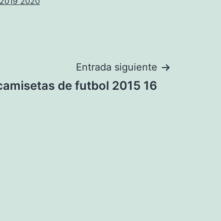
 2019 2020
Entrada siguiente
camisetas de futbol 2015 16