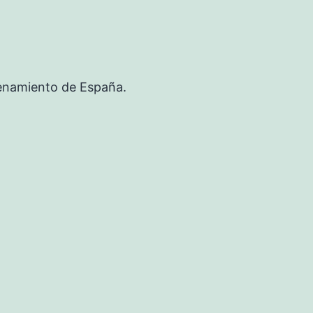
renamiento de España.