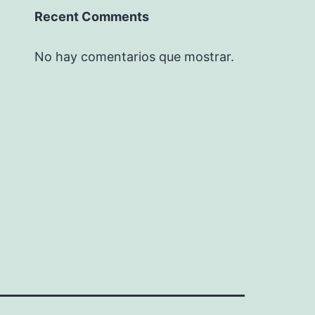
Recent Comments
No hay comentarios que mostrar.