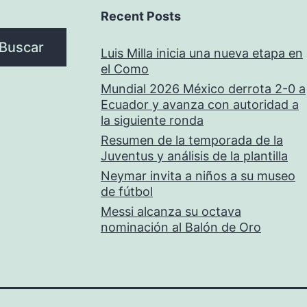
Recent Posts
Buscar
Luis Milla inicia una nueva etapa en
el Como
Mundial 2026 México derrota 2-0 a
Ecuador y avanza con autoridad a
la siguiente ronda
Resumen de la temporada de la
Juventus y análisis de la plantilla
Neymar invita a niños a su museo
de fútbol
Messi alcanza su octava
nominación al Balón de Oro