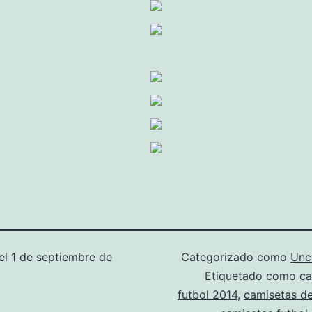
el
1 de septiembre de
Categorizado como
Unc
Etiquetado como
ca
futbol 2014
,
camisetas de