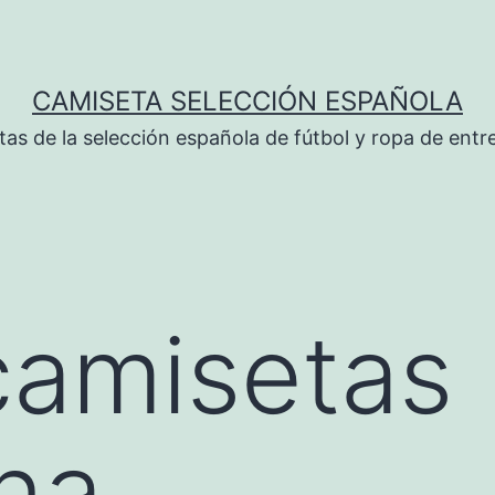
CAMISETA SELECCIÓN ESPAÑOLA
tas de la selección española de fútbol y ropa de ent
camisetas
na