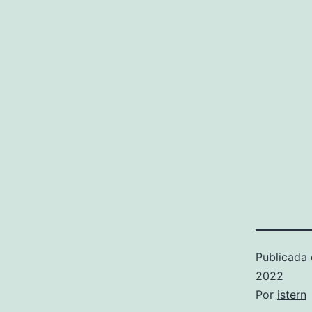
Publicada 
2022
Por
istern