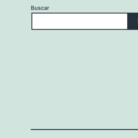
Buscar