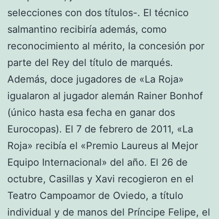
selecciones con dos títulos-. El técnico
salmantino recibiría además, como
reconocimiento al mérito, la concesión por
parte del Rey del título de marqués.
Además, doce jugadores de «La Roja»
igualaron al jugador alemán Rainer Bonhof
(único hasta esa fecha en ganar dos
Eurocopas). El 7 de febrero de 2011, «La
Roja» recibía el «Premio Laureus al Mejor
Equipo Internacional» del año. El 26 de
octubre, Casillas y Xavi recogieron en el
Teatro Campoamor de Oviedo, a título
individual y de manos del Príncipe Felipe, el