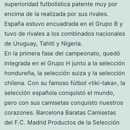
superioridad futbolística patente muy por
encima de la realizada por sus rivales.
España estuvo encuadrada en el Grupo B y
tuvo de rivales a los combinados nacionales
de Uruguay, Tahití y Nigeria.
En la primera fase del campeonato, quedó
integrada en el Grupo H junto a la selección
hondureña, la selección suiza y la selección
chilena. Con su famoso fútbol «tiki-taka», la
selección española conquistó el mundo,
pero con sus camisetas conquisto nuestros
corazones. Barcelona Baratas Camisetas
del F.C. Madrid Productos de la Selección