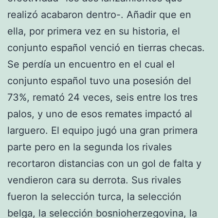
realizó acabaron dentro-. Añadir que en
ella, por primera vez en su historia, el
conjunto español venció en tierras checas.
Se perdía un encuentro en el cual el
conjunto español tuvo una posesión del
73%, remató 24 veces, seis entre los tres
palos, y uno de esos remates impactó al
larguero. El equipo jugó una gran primera
parte pero en la segunda los rivales
recortaron distancias con un gol de falta y
vendieron cara su derrota. Sus rivales
fueron la selección turca, la selección
belga, la selección bosnioherzegovina, la