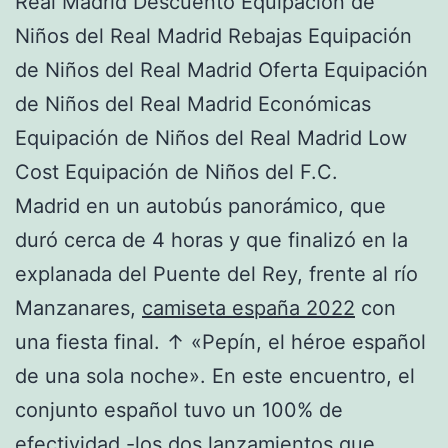
Real Madrid Descuento Equipación de
Niños del Real Madrid Rebajas Equipación
de Niños del Real Madrid Oferta Equipación
de Niños del Real Madrid Económicas
Equipación de Niños del Real Madrid Low
Cost Equipación de Niños del F.C.
Madrid en un autobús panorámico, que
duró cerca de 4 horas y que finalizó en la
explanada del Puente del Rey, frente al río
Manzanares,
camiseta españa 2022
con
una fiesta final. ↑ «Pepín, el héroe español
de una sola noche». En este encuentro, el
conjunto español tuvo un 100% de
efectividad -los dos lanzamientos que