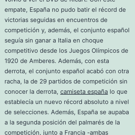
empate, España no pudo batir el récord de
victorias seguidas en encuentros de
competición y, además, el conjunto español
seguía sin ganar a Italia en choque
competitivo desde los Juegos Olímpicos de
1920 de Amberes. Además, con esta
derrota, el conjunto español acabó con otra
racha, la de 29 partidos de competición sin
conocer la derrota,
camiseta españa
lo que
establecía un nuevo récord absoluto a nivel
de selecciones. Además, España se aupaba
a la segunda posición del palmarés de la
competición, junto a Francia -ambas