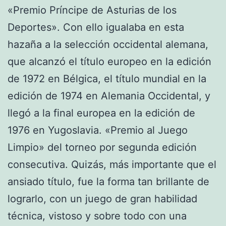
«Premio Príncipe de Asturias de los
Deportes». Con ello igualaba en esta
hazaña a la selección occidental alemana,
que alcanzó el título europeo en la edición
de 1972 en Bélgica, el título mundial en la
edición de 1974 en Alemania Occidental, y
llegó a la final europea en la edición de
1976 en Yugoslavia. «Premio al Juego
Limpio» del torneo por segunda edición
consecutiva. Quizás, más importante que el
ansiado título, fue la forma tan brillante de
lograrlo, con un juego de gran habilidad
técnica, vistoso y sobre todo con una