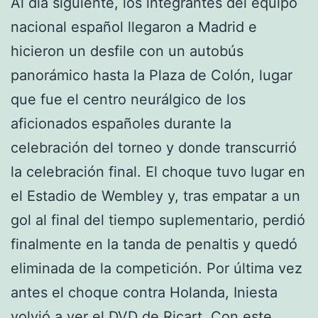
Al día siguiente, los integrantes del equipo
nacional español llegaron a Madrid e
hicieron un desfile con un autobús
panorámico hasta la Plaza de Colón, lugar
que fue el centro neurálgico de los
aficionados españoles durante la
celebración del torneo y donde transcurrió
la celebración final. El choque tuvo lugar en
el Estadio de Wembley y, tras empatar a un
gol al final del tiempo suplementario, perdió
finalmente en la tanda de penaltis y quedó
eliminada de la competición. Por última vez
antes el choque contra Holanda, Iniesta
volvió a ver el DVD de Ricart. Con este