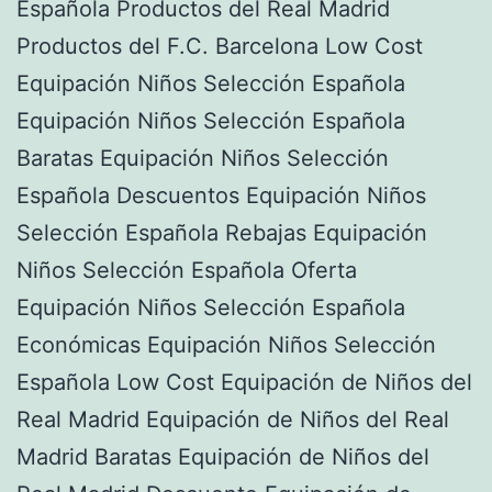
Española Productos del Real Madrid
Productos del F.C. Barcelona Low Cost
Equipación Niños Selección Española
Equipación Niños Selección Española
Baratas Equipación Niños Selección
Española Descuentos Equipación Niños
Selección Española Rebajas Equipación
Niños Selección Española Oferta
Equipación Niños Selección Española
Económicas Equipación Niños Selección
Española Low Cost Equipación de Niños del
Real Madrid Equipación de Niños del Real
Madrid Baratas Equipación de Niños del