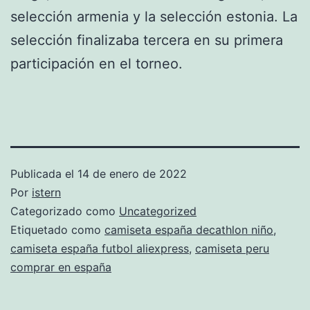
selección armenia y la selección estonia. La
selección finalizaba tercera en su primera
participación en el torneo.
Publicada el
14 de enero de 2022
Por
istern
Categorizado como
Uncategorized
Etiquetado como
camiseta españa decathlon niño
,
camiseta españa futbol aliexpress
,
camiseta peru
comprar en españa