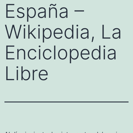
España –
Wikipedia, La
Enciclopedia
Libre