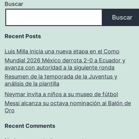
Buscar
Buscar
Recent Posts
Luis Milla inicia una nueva etapa en el Como
Mundial 2026 México derrota 2-0 a Ecuador y
avanza con autoridad a la siguiente ronda
Resumen de la temporada de la Juventus y
análisis de la plantilla
Neymar invita a niños a su museo de fútbol
Messi alcanza su octava nominación al Balón de
Oro
Recent Comments