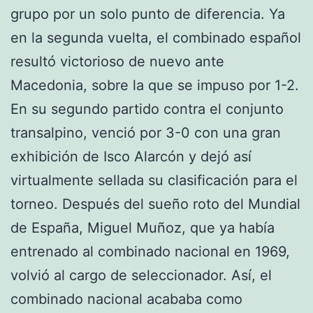
grupo por un solo punto de diferencia. Ya
en la segunda vuelta, el combinado español
resultó victorioso de nuevo ante
Macedonia, sobre la que se impuso por 1-2.
En su segundo partido contra el conjunto
transalpino, venció por 3-0 con una gran
exhibición de Isco Alarcón y dejó así
virtualmente sellada su clasificación para el
torneo. Después del sueño roto del Mundial
de España, Miguel Muñoz, que ya había
entrenado al combinado nacional en 1969,
volvió al cargo de seleccionador. Así, el
combinado nacional acababa como