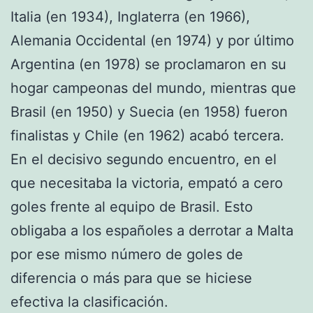
Italia (en 1934), Inglaterra (en 1966),
Alemania Occidental (en 1974) y por último
Argentina (en 1978) se proclamaron en su
hogar campeonas del mundo, mientras que
Brasil (en 1950) y Suecia (en 1958) fueron
finalistas y Chile (en 1962) acabó tercera.
En el decisivo segundo encuentro, en el
que necesitaba la victoria, empató a cero
goles frente al equipo de Brasil. Esto
obligaba a los españoles a derrotar a Malta
por ese mismo número de goles de
diferencia o más para que se hiciese
efectiva la clasificación.