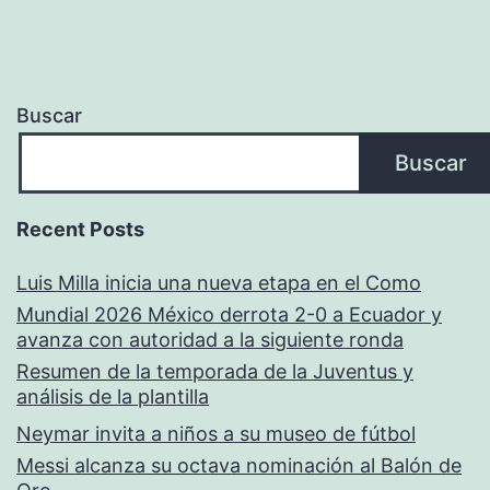
Buscar
Buscar
Recent Posts
Luis Milla inicia una nueva etapa en el Como
Mundial 2026 México derrota 2-0 a Ecuador y
avanza con autoridad a la siguiente ronda
Resumen de la temporada de la Juventus y
análisis de la plantilla
Neymar invita a niños a su museo de fútbol
Messi alcanza su octava nominación al Balón de