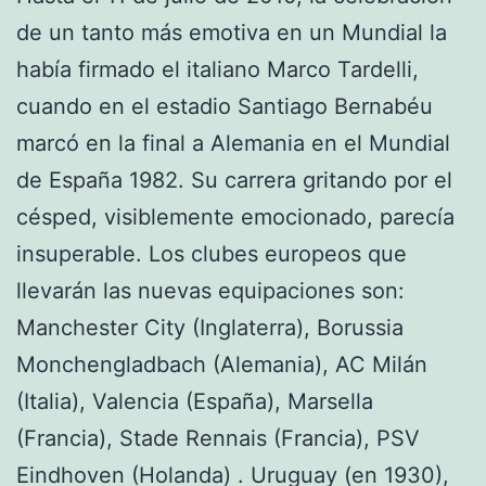
de un tanto más emotiva en un Mundial la
había firmado el italiano Marco Tardelli,
cuando en el estadio Santiago Bernabéu
marcó en la final a Alemania en el Mundial
de España 1982. Su carrera gritando por el
césped, visiblemente emocionado, parecía
insuperable. Los clubes europeos que
llevarán las nuevas equipaciones son:
Manchester City (Inglaterra), Borussia
Monchengladbach (Alemania), AC Milán
(Italia), Valencia (España), Marsella
(Francia), Stade Rennais (Francia), PSV
Eindhoven (Holanda) . Uruguay (en 1930),