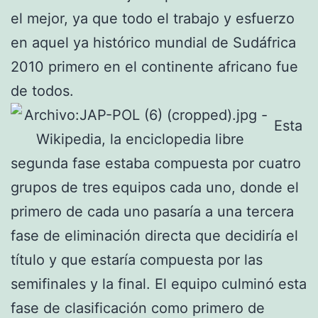
el mejor, ya que todo el trabajo y esfuerzo
en aquel ya histórico mundial de Sudáfrica
2010 primero en el continente africano fue
de todos.
Esta
segunda fase estaba compuesta por cuatro
grupos de tres equipos cada uno, donde el
primero de cada uno pasaría a una tercera
fase de eliminación directa que decidiría el
título y que estaría compuesta por las
semifinales y la final. El equipo culminó esta
fase de clasificación como primero de