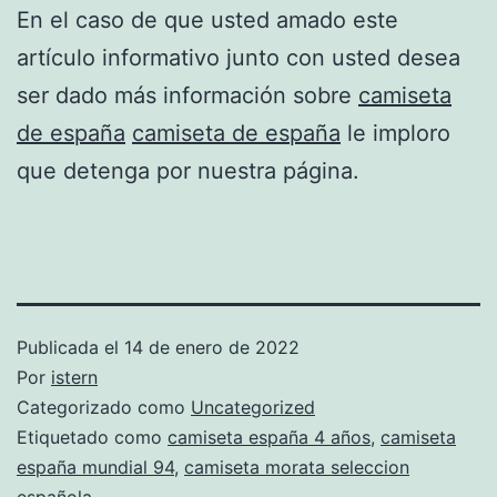
En el caso de que usted amado este
artículo informativo junto con usted desea
ser dado más información sobre
camiseta
de españa
camiseta de españa
le imploro
que detenga por nuestra página.
Publicada el
14 de enero de 2022
Por
istern
Categorizado como
Uncategorized
Etiquetado como
camiseta españa 4 años
,
camiseta
españa mundial 94
,
camiseta morata seleccion
española