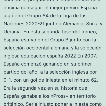
encima conseguir el mejor precio. España
jugó en el Grupo A4 de la Liga de las
Naciones 2020-21 junto a Alemania, Suiza y
Ucrania. En esta segunda fase del torneo,
España estuvo en el Grupo B junto con la
selección occidental alemana y la selección
inglesa.
equipacion españa 2022
En 2007,
España comenzó ganando en su primer
partido del año, a la selección inglesa por
0-1, con un gol de Iniesta en el minuto 62.
Era la segunda vez en su historia que
España ganaba a los «Pross» en territorio
británico. Sería injusto poner a Iniesta como