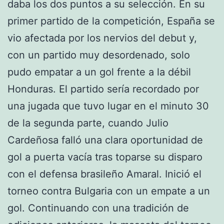
daba los dos puntos a su selección. En su
primer partido de la competición, España se
vio afectada por los nervios del debut y,
con un partido muy desordenado, solo
pudo empatar a un gol frente a la débil
Honduras. El partido sería recordado por
una jugada que tuvo lugar en el minuto 30
de la segunda parte, cuando Julio
Cardeñosa falló una clara oportunidad de
gol a puerta vacía tras toparse su disparo
con el defensa brasileño Amaral. Inició el
torneo contra Bulgaria con un empate a un
gol. Continuando con una tradición de