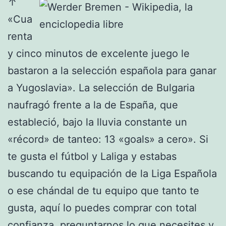
↑
«Cua
renta
y cinco minutos de excelente juego le
bastaron a la selección española para ganar
a Yugoslavia». La selección de Bulgaria
naufragó frente a la de España, que
estableció, bajo la lluvia constante un
«récord» de tanteo: 13 «goals» a cero». Si
te gusta el fútbol y Laliga y estabas
buscando tu equipación de la Liga Española
o ese chándal de tu equipo que tanto te
gusta, aquí lo puedes comprar con total
confianza, preguntarnos lo que necesites y