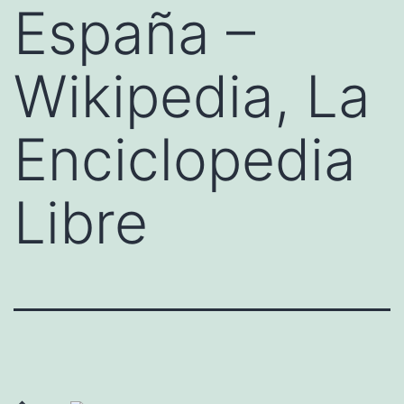
España –
Wikipedia, La
Enciclopedia
Libre