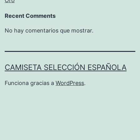
Oro
Recent Comments
No hay comentarios que mostrar.
CAMISETA SELECCIÓN ESPAÑOLA
Funciona gracias a
WordPress
.