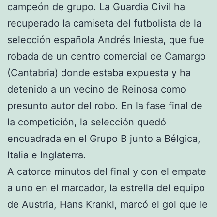
campeón de grupo. La Guardia Civil ha
recuperado la camiseta del futbolista de la
selección española Andrés Iniesta, que fue
robada de un centro comercial de Camargo
(Cantabria) donde estaba expuesta y ha
detenido a un vecino de Reinosa como
presunto autor del robo. En la fase final de
la competición, la selección quedó
encuadrada en el Grupo B junto a Bélgica,
Italia e Inglaterra.
A catorce minutos del final y con el empate
a uno en el marcador, la estrella del equipo
de Austria, Hans Krankl, marcó el gol que le