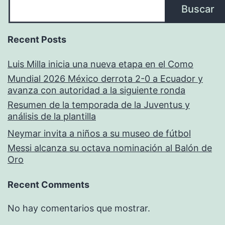
Buscar
Recent Posts
Luis Milla inicia una nueva etapa en el Como
Mundial 2026 México derrota 2-0 a Ecuador y
avanza con autoridad a la siguiente ronda
Resumen de la temporada de la Juventus y
análisis de la plantilla
Neymar invita a niños a su museo de fútbol
Messi alcanza su octava nominación al Balón de
Oro
Recent Comments
No hay comentarios que mostrar.