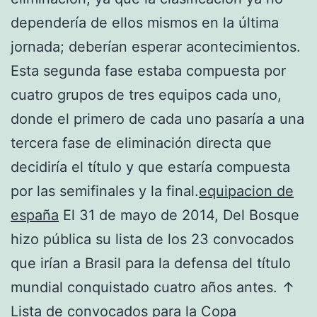
dependería de ellos mismos en la última
jornada; deberían esperar acontecimientos.
Esta segunda fase estaba compuesta por
cuatro grupos de tres equipos cada uno,
donde el primero de cada uno pasaría a una
tercera fase de eliminación directa que
decidiría el título y que estaría compuesta
por las semifinales y la final.
equipacion de
españa
El 31 de mayo de 2014, Del Bosque
hizo pública su lista de los 23 convocados
que irían a Brasil para la defensa del título
mundial conquistado cuatro años antes. ↑
Lista de convocados para la Copa