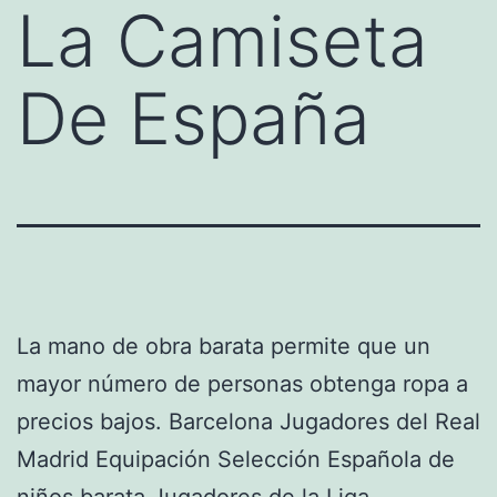
La Camiseta
De España
La mano de obra barata permite que un
mayor número de personas obtenga ropa a
precios bajos. Barcelona Jugadores del Real
Madrid Equipación Selección Española de
niños barata Jugadores de la Liga