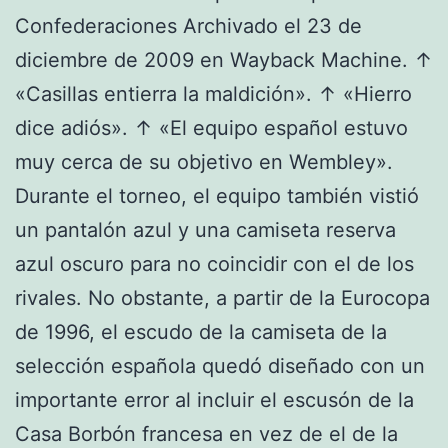
Confederaciones Archivado el 23 de
diciembre de 2009 en Wayback Machine. ↑
«Casillas entierra la maldición». ↑ «Hierro
dice adiós». ↑ «El equipo español estuvo
muy cerca de su objetivo en Wembley».
Durante el torneo, el equipo también vistió
un pantalón azul y una camiseta reserva
azul oscuro para no coincidir con el de los
rivales. No obstante, a partir de la Eurocopa
de 1996, el escudo de la camiseta de la
selección española quedó diseñado con un
importante error al incluir el escusón de la
Casa Borbón francesa en vez de el de la