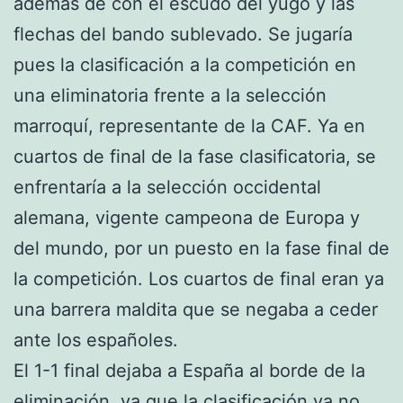
además de con el escudo del yugo y las
flechas del bando sublevado. Se jugaría
pues la clasificación a la competición en
una eliminatoria frente a la selección
marroquí, representante de la CAF. Ya en
cuartos de final de la fase clasificatoria, se
enfrentaría a la selección occidental
alemana, vigente campeona de Europa y
del mundo, por un puesto en la fase final de
la competición. Los cuartos de final eran ya
una barrera maldita que se negaba a ceder
ante los españoles.
El 1-1 final dejaba a España al borde de la
eliminación, ya que la clasificación ya no