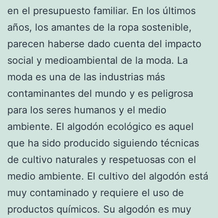
en el presupuesto familiar. En los últimos
años, los amantes de la ropa sostenible,
parecen haberse dado cuenta del impacto
social y medioambiental de la moda. La
moda es una de las industrias más
contaminantes del mundo y es peligrosa
para los seres humanos y el medio
ambiente. El algodón ecológico es aquel
que ha sido producido siguiendo técnicas
de cultivo naturales y respetuosas con el
medio ambiente. El cultivo del algodón está
muy contaminado y requiere el uso de
productos químicos. Su algodón es muy