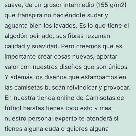
suave, de un grosor intermedio (155 g/m2)
que transpira no haciéndote sudar y
aguanta bien los lavados. Es lo que tiene el
algodón peinado, sus fibras rezuman
calidad y suavidad. Pero creemos que es
importante crear cosas nuevas, aportar
valor con nuestros diseños que son únicos.
Y además los diseños que estampamos en
las camisetas buscan reivindicar y provocar.
En nuestra tienda online de Camisetas de
fútbol baratas tienes todo esto y mas,
nuestro personal experto te atenderá si
tienes alguna duda o quieres alguna