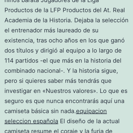
Productos de la LFP Productos del At. Real
Academia de la Historia. Dejaba la selección
el entrenador más laureado de su
existencia, tras ocho años en los que ganó
dos títulos y dirigió al equipo a lo largo de
114 partidos -el que más en la historia del
combinado nacional-. Y la historia sigue,
pero si quieres saber más tendrás que
investigar en «Nuestros valores». Lo que es
seguro es que nunca encontrarás aquí una
camiseta básica sin nada.
equipacion
seleccion española
El diseño de la actual
camiseta resume el coraje y la furia de