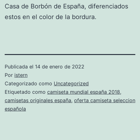
Casa de Borbón de España, diferenciados
estos en el color de la bordura.
Publicada el
14 de enero de 2022
Por
istern
Categorizado como
Uncategorized
Etiquetado como
camiseta mundial españa 2018
,
camisetas originales españa
,
oferta camiseta seleccion
española