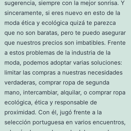
sugerencia, siempre con la mejor sonrisa. Y
sinceramente, si eres nuevo en esto de la
moda ética y ecológica quizá te parezca
que no son baratas, pero te puedo asegurar
que nuestros precios son imbatibles. Frente
a estos problemas de la industria de la
moda, podemos adoptar varias soluciones:
limitar las compras a nuestras necesidades
verdaderas, comprar ropa de segunda
mano, intercambiar, alquilar, o comprar ropa
ecológica, ética y responsable de
proximidad. Con él, jugó frente a la
selección portuguesa en varios encuentros,