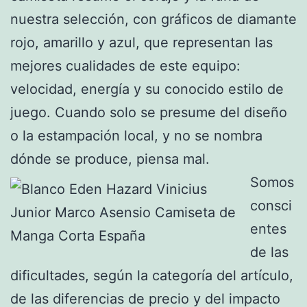
nuestra selección, con gráficos de diamante
rojo, amarillo y azul, que representan las
mejores cualidades de este equipo:
velocidad, energía y su conocido estilo de
juego. Cuando solo se presume del diseño
o la estampación local, y no se nombra
dónde se produce, piensa mal.
Somos
consci
entes
de las
dificultades, según la categoría del artículo,
de las diferencias de precio y del impacto