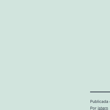
Publicada 
Por
istern