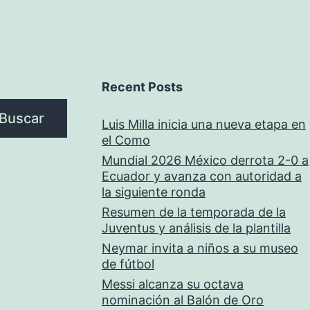
Recent Posts
Buscar
Luis Milla inicia una nueva etapa en
el Como
Mundial 2026 México derrota 2-0 a
Ecuador y avanza con autoridad a
la siguiente ronda
Resumen de la temporada de la
Juventus y análisis de la plantilla
Neymar invita a niños a su museo
de fútbol
Messi alcanza su octava
nominación al Balón de Oro