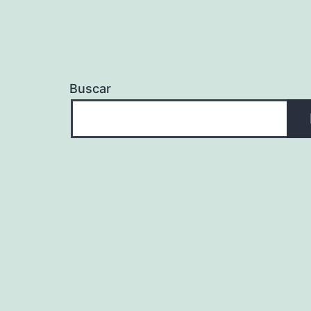
Buscar