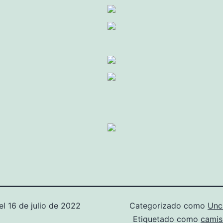
el
16 de julio de 2022
Categorizado como
Unc
Etiquetado como
camis