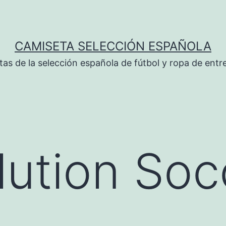
CAMISETA SELECCIÓN ESPAÑOLA
tas de la selección española de fútbol y ropa de ent
lution Soc