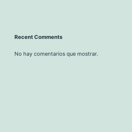
Recent Comments
No hay comentarios que mostrar.