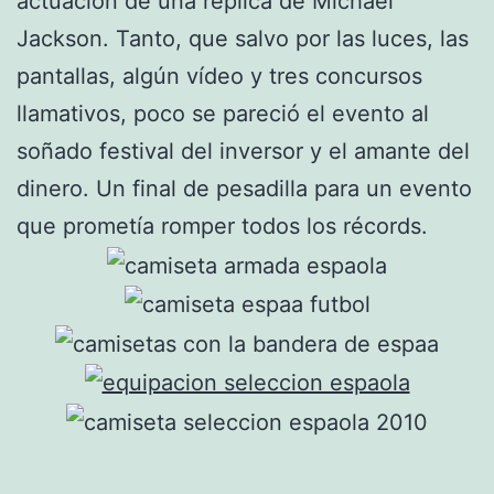
actuación de una réplica de Michael
Jackson. Tanto, que salvo por las luces, las
pantallas, algún vídeo y tres concursos
llamativos, poco se pareció el evento al
soñado festival del inversor y el amante del
dinero. Un final de pesadilla para un evento
que prometía romper todos los récords.