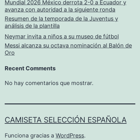
Mundial 2026 México derrota 2-0 a Ecuador y
avanza con autoridad a la siguiente ronda
Resumen de la temporada de la Juventus y
análisis de la plantilla
Neymar invita a niños a su museo de fútbol
Messi alcanza su octava nominación al Balón de
Oro
Recent Comments
No hay comentarios que mostrar.
CAMISETA SELECCIÓN ESPAÑOLA
Funciona gracias a
WordPress
.