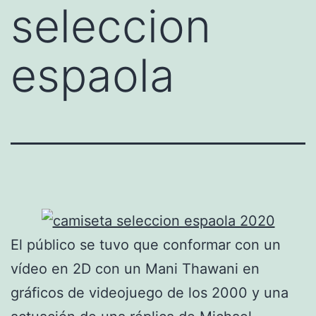
seleccion
espaola
El público se tuvo que conformar con un
vídeo en 2D con un Mani Thawani en
gráficos de videojuego de los 2000 y una