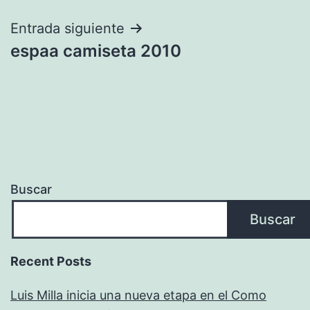
entradas
Entrada siguiente
espaa camiseta 2010
Buscar
Buscar
Recent Posts
Luis Milla inicia una nueva etapa en el Como