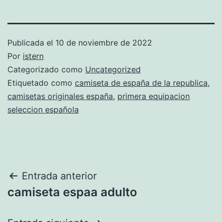
Publicada el
10 de noviembre de 2022
Por
istern
Categorizado como
Uncategorized
Etiquetado como
camiseta de españa de la republica
,
camisetas originales españa
,
primera equipacion
seleccion española
Navegación
Entrada anterior
camiseta espaa adulto
de