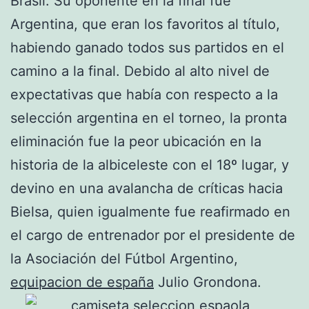
Brasil. Su oponente en la final fue
Argentina, que eran los favoritos al título,
habiendo ganado todos sus partidos en el
camino a la final. Debido al alto nivel de
expectativas que había con respecto a la
selección argentina en el torneo, la pronta
eliminación fue la peor ubicación en la
historia de la albiceleste con el 18º lugar, y
devino en una avalancha de críticas hacia
Bielsa, quien igualmente fue reafirmado en
el cargo de entrenador por el presidente de
la Asociación del Fútbol Argentino,
equipacion de españa
Julio Grondona.