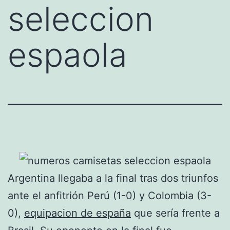
seleccion
espaola
Argentina llegaba a la final tras dos triunfos
ante el anfitrión Perú (1-0) y Colombia (3-
0),
equipacion de españa
que sería frente a