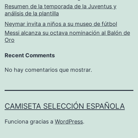
Resumen de la temporada de la Juventus y
análisis de la plantilla
Neymar invita a niños a su museo de fútbol
Messi alcanza su octava nominación al Balón de
Oro
Recent Comments
No hay comentarios que mostrar.
CAMISETA SELECCIÓN ESPAÑOLA
Funciona gracias a
WordPress
.