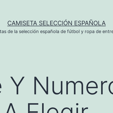
CAMISETA SELECCIÓN ESPAÑOLA
tas de la selección española de fútbol y ropa de ent
 Y Numer
A Elegir