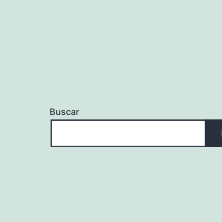
entradas
Buscar