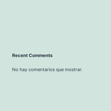
Recent Comments
No hay comentarios que mostrar.