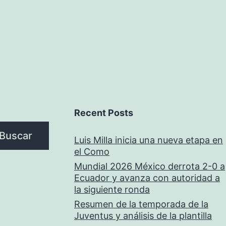
Recent Posts
Buscar
Luis Milla inicia una nueva etapa en
el Como
Mundial 2026 México derrota 2-0 a
Ecuador y avanza con autoridad a
la siguiente ronda
Resumen de la temporada de la
Juventus y análisis de la plantilla