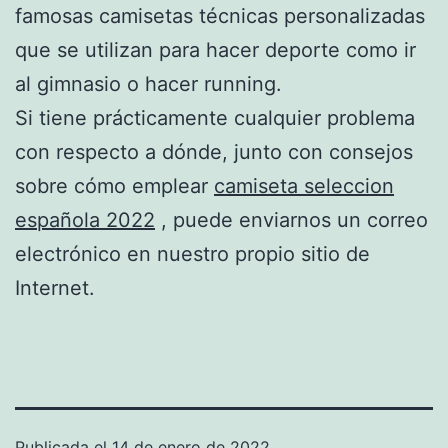
famosas camisetas técnicas personalizadas
que se utilizan para hacer deporte como ir
al gimnasio o hacer running.
Si tiene prácticamente cualquier problema
con respecto a dónde, junto con consejos
sobre cómo emplear
camiseta seleccion
española 2022
, puede enviarnos un correo
electrónico en nuestro propio sitio de
Internet.
Publicada el
14 de enero de 2022