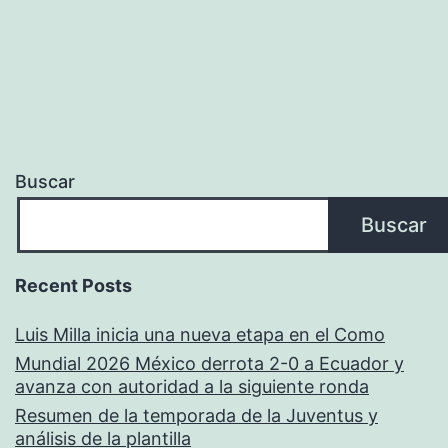
Buscar
Buscar
Recent Posts
Luis Milla inicia una nueva etapa en el Como
Mundial 2026 México derrota 2-0 a Ecuador y
avanza con autoridad a la siguiente ronda
Resumen de la temporada de la Juventus y
análisis de la plantilla