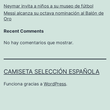
Neymar invita a niños a su museo de fútbol
Messi alcanza su octava nominación al Balón de
Oro
Recent Comments
No hay comentarios que mostrar.
CAMISETA SELECCIÓN ESPAÑOLA
Funciona gracias a
WordPress
.