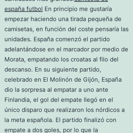
españa futbol
En principio me gustaría
empezar haciendo una tirada pequeña de
camisetas, en función del coste pensaría las
unidades. España comenzó el partido
adelantándose en el marcador por medio de
Morata, empatando los croatas al filo del
descanso. En su siguiente partido,
celebrado en El Molinón de Gijón, España
dio la sorpresa al empatar a uno ante
Finlandia, el gol del empate llegó en el
único disparo que realizaron los nórdicos a
la meta española. El partido finalizó con
empate a dos goles, por lo que la