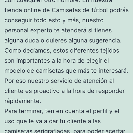
tienda online de Camisetas de fútbol podrás
conseguir todo esto y más, nuestro
personal experto te atenderá si tienes
alguna duda o quieres alguna sugerencia.
Como decíamos, estos diferentes tejidos
son importantes a la hora de elegir el
modelo de camisetas que más te interesará.
Por eso nuestro servicio de atención al
cliente es proactivo a la hora de responder
rápidamente.
Para terminar, ten en cuenta el perfil y el
uso que le va a dar tu cliente a las
camisetas serigrafiadas, para poder acertar