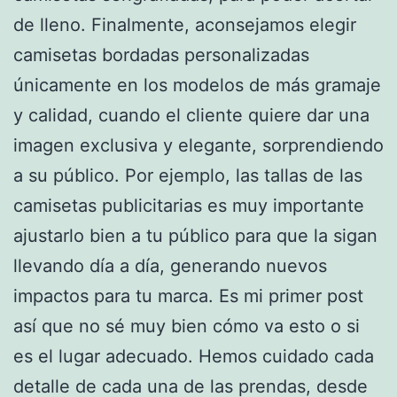
de lleno. Finalmente, aconsejamos elegir
camisetas bordadas personalizadas
únicamente en los modelos de más gramaje
y calidad, cuando el cliente quiere dar una
imagen exclusiva y elegante, sorprendiendo
a su público. Por ejemplo, las tallas de las
camisetas publicitarias es muy importante
ajustarlo bien a tu público para que la sigan
llevando día a día, generando nuevos
impactos para tu marca. Es mi primer post
así que no sé muy bien cómo va esto o si
es el lugar adecuado. Hemos cuidado cada
detalle de cada una de las prendas, desde