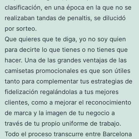
clasificación, en una época en la que no se
realizaban tandas de penaltis, se dilucidó
por sorteo.
Que quieres que te diga, yo no soy quien
para decirte lo que tienes o no tienes que
hacer. Una de las grandes ventajas de las
camisetas promocionales es que son útiles
tanto para complementar tus estrategias de
fidelización regalándolas a tus mejores
clientes, como a mejorar el reconocimiento
de marca y la imagen de tu negocio a
través de tu propio uniforme de trabajo.
Todo el proceso transcurre entre Barcelona