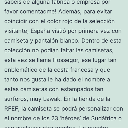
sabéis de alguna fábrica o empresa por
favor comentadme! Además, para evitar
coincidir con el color rojo de la selección
visitante, España vistió por primera vez con
camiseta y pantalón blanco. Dentro de esta
colección no podían faltar las camisetas,
esta vez se llama Hossegor, ese lugar tan
enblemático de la costa francesa y que
tanto nos gusta le ha dado el nombre a
estas camisetas con estampados tan
surferos, muy Lawak. En la tienda de la
RFEF, la camiseta se podrá personalizar con
el nombre de los 23 ‘héroes’ de Sudáfrica o
con cualquier otro nombre. En nuestra