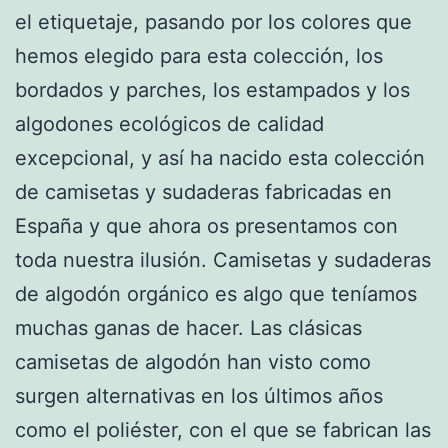
el etiquetaje, pasando por los colores que
hemos elegido para esta colección, los
bordados y parches, los estampados y los
algodones ecológicos de calidad
excepcional, y así ha nacido esta colección
de camisetas y sudaderas fabricadas en
España y que ahora os presentamos con
toda nuestra ilusión. Camisetas y sudaderas
de algodón orgánico es algo que teníamos
muchas ganas de hacer. Las clásicas
camisetas de algodón han visto como
surgen alternativas en los últimos años
como el poliéster, con el que se fabrican las