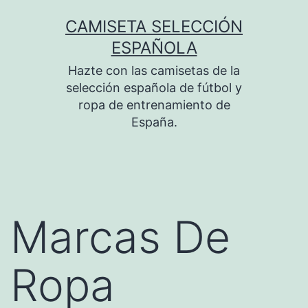
Saltar
CAMISETA SELECCIÓN
al
ESPAÑOLA
contenido
Hazte con las camisetas de la
selección española de fútbol y
ropa de entrenamiento de
España.
Marcas De
Ropa