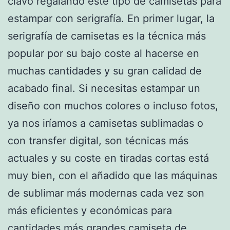
clavo regalando este tipo de camisetas para
estampar con serigrafía. En primer lugar, la
serigrafía de camisetas es la técnica más
popular por su bajo coste al hacerse en
muchas cantidades y su gran calidad de
acabado final. Si necesitas estampar un
diseño con muchos colores o incluso fotos,
ya nos iríamos a camisetas sublimadas o
con transfer digital, son técnicas más
actuales y su coste en tiradas cortas está
muy bien, con el añadido que las máquinas
de sublimar más modernas cada vez son
más eficientes y económicas para
cantidades más grandes.
camiseta de