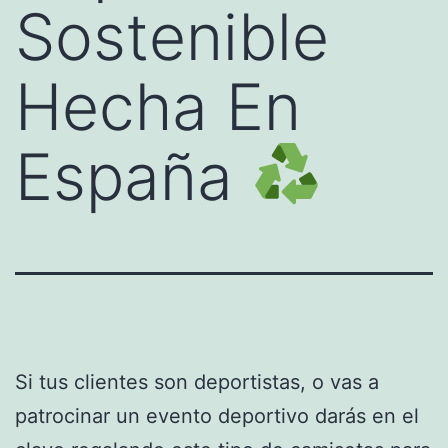
Sostenible
Hecha En
España
Si tus clientes son deportistas, o vas a
patrocinar un evento deportivo darás en el