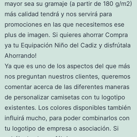
mayor sea su gramaje (a partir de 180 g/m2)
más calidad tendrá y nos servirá para
promociones en las que necesitemos ese
plus de imagen. Si quieres ahorrar Compra
ya tu Equipación Niño del Cadiz y disfrútala
Ahorrando!
Ya que es uno de los aspectos del que más
nos preguntan nuestros clientes, queremos
comentar acerca de las diferentes maneras
de personalizar camisetas con tu logotipo
existentes. Los colores disponibles también
influirá mucho, para poder combinarlos con
tu logotipo de empresa o asociación. Si