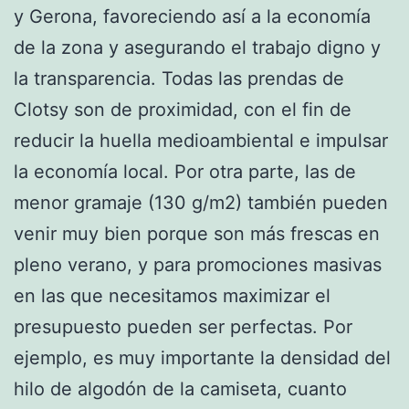
y Gerona, favoreciendo así a la economía
de la zona y asegurando el trabajo digno y
la transparencia. Todas las prendas de
Clotsy son de proximidad, con el fin de
reducir la huella medioambiental e impulsar
la economía local. Por otra parte, las de
menor gramaje (130 g/m2) también pueden
venir muy bien porque son más frescas en
pleno verano, y para promociones masivas
en las que necesitamos maximizar el
presupuesto pueden ser perfectas. Por
ejemplo, es muy importante la densidad del
hilo de algodón de la camiseta, cuanto