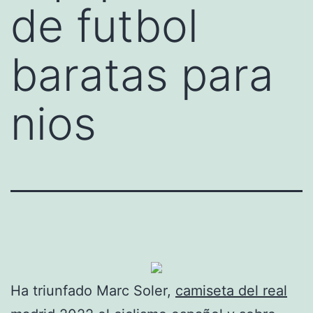
de futbol
baratas para
nios
Ha triunfado Marc Soler,
camiseta del real