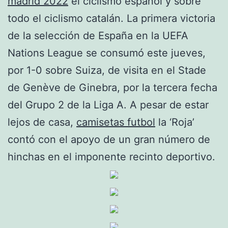
madrid 2022
el ciclismo español y sobre
todo el ciclismo catalán. La primera victoria
de la selección de España en la UEFA
Nations League se consumó este jueves,
por 1-0 sobre Suiza, de visita en el Stade
de Genève de Ginebra, por la tercera fecha
del Grupo 2 de la Liga A. A pesar de estar
lejos de casa,
camisetas futbol
la ‘Roja’
contó con el apoyo de un gran número de
hinchas en el imponente recinto deportivo.