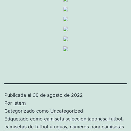
Publicada el
30 de agosto de 2022
Por
istern
Categorizado como
Uncategorized
Etiquetado como
camiseta seleccion japonesa futbol
,
camisetas de futbol uruguay
,
numeros para camisetas