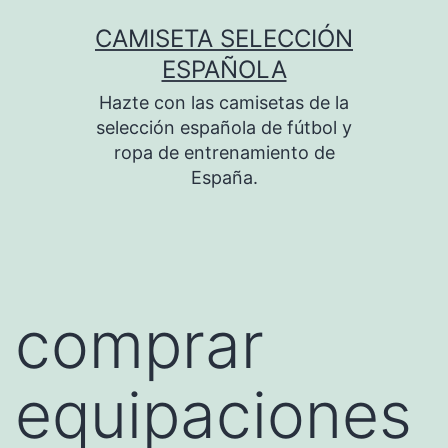
Saltar
CAMISETA SELECCIÓN
al
ESPAÑOLA
contenido
Hazte con las camisetas de la
selección española de fútbol y
ropa de entrenamiento de
España.
comprar
equipaciones