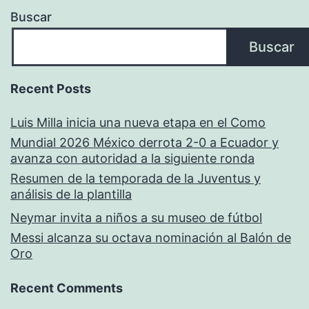
Buscar
Buscar
Recent Posts
Luis Milla inicia una nueva etapa en el Como
Mundial 2026 México derrota 2-0 a Ecuador y
avanza con autoridad a la siguiente ronda
Resumen de la temporada de la Juventus y
análisis de la plantilla
Neymar invita a niños a su museo de fútbol
Messi alcanza su octava nominación al Balón de
Oro
Recent Comments