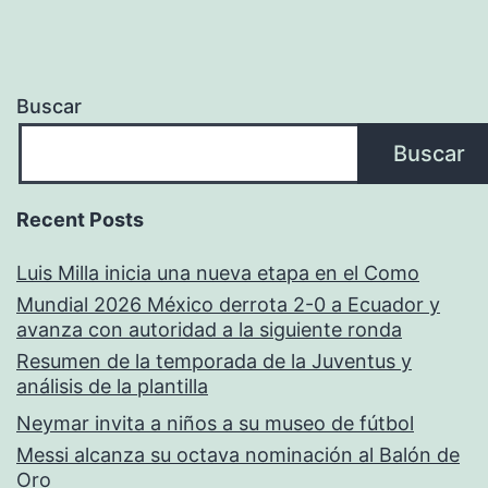
Buscar
Buscar
Recent Posts
Luis Milla inicia una nueva etapa en el Como
Mundial 2026 México derrota 2-0 a Ecuador y
avanza con autoridad a la siguiente ronda
Resumen de la temporada de la Juventus y
análisis de la plantilla
Neymar invita a niños a su museo de fútbol
Messi alcanza su octava nominación al Balón de
Oro