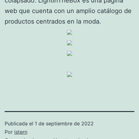
colapsado. LightInTheBox es una página
web que cuenta con un amplio catálogo de
productos centrados en la moda.
Publicada el
1 de septiembre de 2022
Por
istern