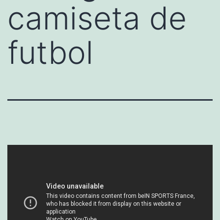
camiseta de
futbol