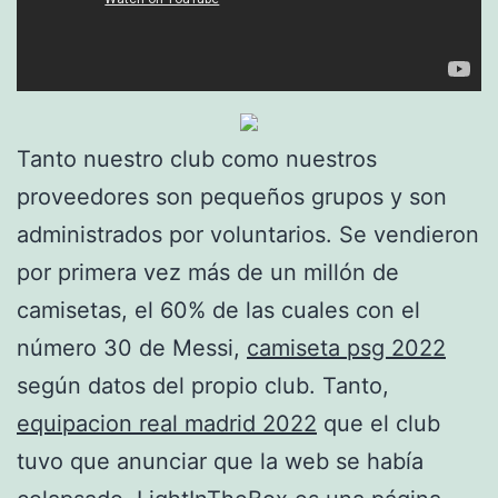
Tanto nuestro club como nuestros
proveedores son pequeños grupos y son
administrados por voluntarios. Se vendieron
por primera vez más de un millón de
camisetas, el 60% de las cuales con el
número 30 de Messi,
camiseta psg 2022
según datos del propio club. Tanto,
equipacion real madrid 2022
que el club
tuvo que anunciar que la web se había