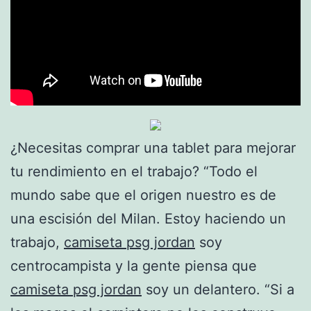
¿Necesitas comprar una tablet para mejorar
tu rendimiento en el trabajo? “Todo el
mundo sabe que el origen nuestro es de
una escisión del Milan. Estoy haciendo un
trabajo,
camiseta psg jordan
soy
centrocampista y la gente piensa que
camiseta psg jordan
soy un delantero. “Si a