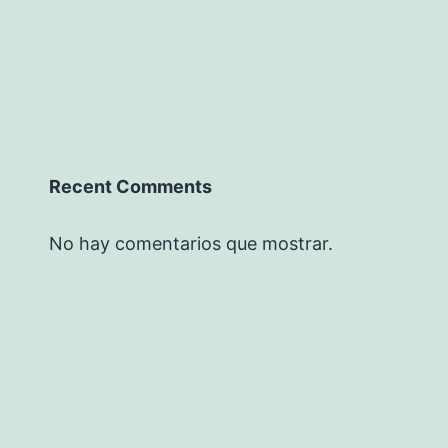
Recent Comments
No hay comentarios que mostrar.