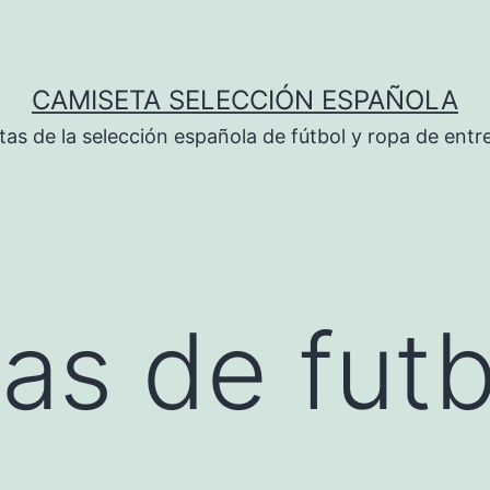
CAMISETA SELECCIÓN ESPAÑOLA
tas de la selección española de fútbol y ropa de ent
as de futb