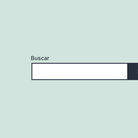
Buscar