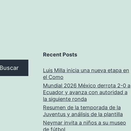
Recent Posts
Buscar
Luis Milla inicia una nueva etapa en
el Como
Mundial 2026 México derrota 2-0 a
Ecuador y avanza con autoridad a
la siguiente ronda
Resumen de la temporada de la
Juventus y análisis de la plantilla
Neymar invita a niños a su museo
de fútbol