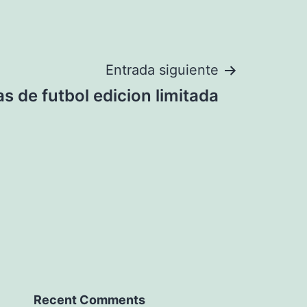
Entrada siguiente
s de futbol edicion limitada
Recent Comments