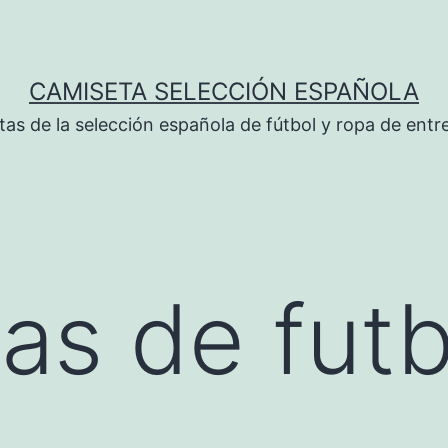
CAMISETA SELECCIÓN ESPAÑOLA
tas de la selección española de fútbol y ropa de ent
as de futb