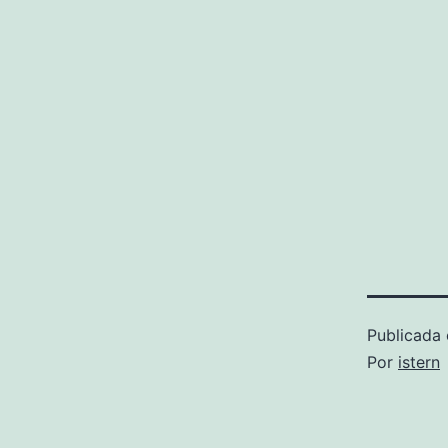
Publicada 
Por
istern