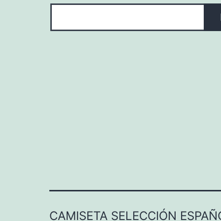
CAMISETA SELECCIÓN ESPAÑ