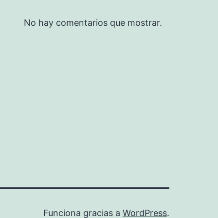
No hay comentarios que mostrar.
Funciona gracias a
WordPress
.