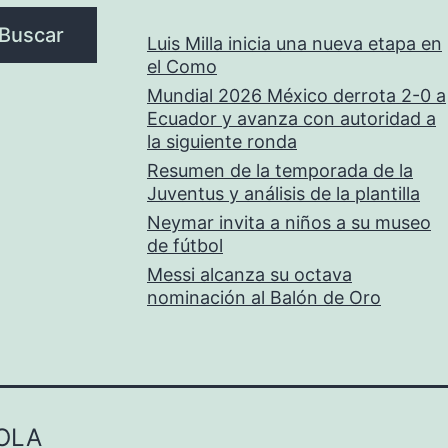
Buscar
Luis Milla inicia una nueva etapa en
el Como
Mundial 2026 México derrota 2-0 a
Ecuador y avanza con autoridad a
la siguiente ronda
Resumen de la temporada de la
Juventus y análisis de la plantilla
Neymar invita a niños a su museo
de fútbol
Messi alcanza su octava
nominación al Balón de Oro
OLA