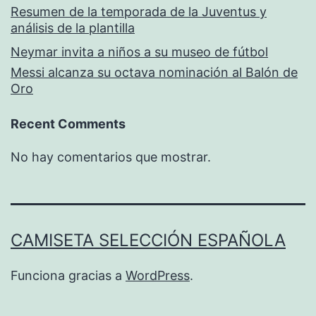
Resumen de la temporada de la Juventus y
análisis de la plantilla
Neymar invita a niños a su museo de fútbol
Messi alcanza su octava nominación al Balón de
Oro
Recent Comments
No hay comentarios que mostrar.
CAMISETA SELECCIÓN ESPAÑOLA
Funciona gracias a
WordPress
.