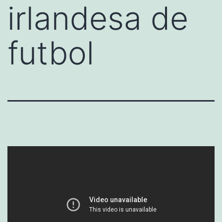
irlandesa de
futbol