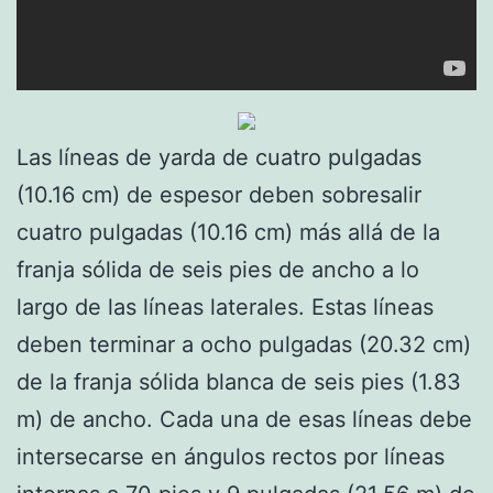
Las líneas de yarda de cuatro pulgadas
(10.16 cm) de espesor deben sobresalir
cuatro pulgadas (10.16 cm) más allá de la
franja sólida de seis pies de ancho a lo
largo de las líneas laterales. Estas líneas
deben terminar a ocho pulgadas (20.32 cm)
de la franja sólida blanca de seis pies (1.83
m) de ancho. Cada una de esas líneas debe
intersecarse en ángulos rectos por líneas