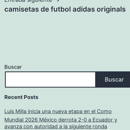
camisetas de futbol adidas originals
Buscar
Buscar
Recent Posts
Luis Milla inicia una nueva etapa en el Como
Mundial 2026 México derrota 2-0 a Ecuador y
avanza con autoridad a la siguiente ronda