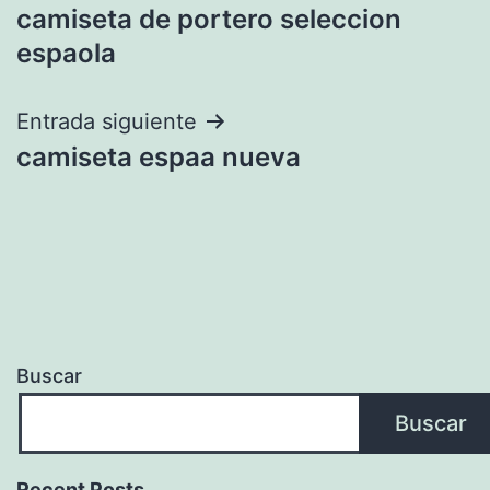
camiseta de portero seleccion
de
espaola
entradas
Entrada siguiente
camiseta espaa nueva
Buscar
Buscar
Recent Posts