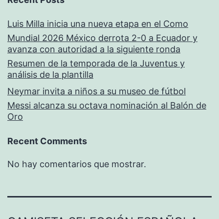
Luis Milla inicia una nueva etapa en el Como
Mundial 2026 México derrota 2-0 a Ecuador y
avanza con autoridad a la siguiente ronda
Resumen de la temporada de la Juventus y
análisis de la plantilla
Neymar invita a niños a su museo de fútbol
Messi alcanza su octava nominación al Balón de
Oro
Recent Comments
No hay comentarios que mostrar.