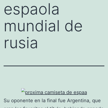
espaola
mundial de
rusia
Su oponente en la final fue Argentina, que