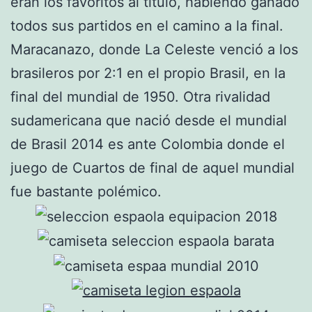
eran los favoritos al título, habiendo ganado
todos sus partidos en el camino a la final.
Maracanazo, donde La Celeste venció a los
brasileros por 2:1 en el propio Brasil, en la
final del mundial de 1950. Otra rivalidad
sudamericana que nació desde el mundial
de Brasil 2014 es ante Colombia donde el
juego de Cuartos de final de aquel mundial
fue bastante polémico.