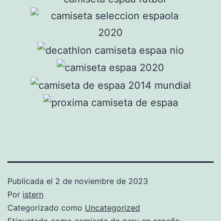
Publicada el
2 de noviembre de 2023
Por
istern
Categorizado como
Uncategorized