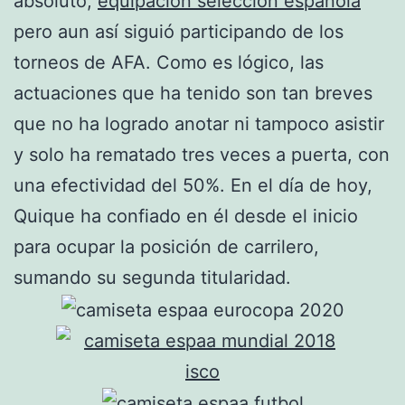
absoluto,
equipacion seleccion española
pero aun así siguió participando de los
torneos de AFA. Como es lógico, las
actuaciones que ha tenido son tan breves
que no ha logrado anotar ni tampoco asistir
y solo ha rematado tres veces a puerta, con
una efectividad del 50%. En el día de hoy,
Quique ha confiado en él desde el inicio
para ocupar la posición de carrilero,
sumando su segunda titularidad.