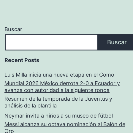
Buscar
Buscar
Recent Posts
Luis Milla inicia una nueva etapa en el Como
Mundial 2026 México derrota 2-0 a Ecuador y
avanza con autoridad a la siguiente ronda
Resumen de la temporada de la Juventus y
análisis de la plantilla
Neymar invita a niños a su museo de fútbol
Messi alcanza su octava nominación al Balón de
Oro