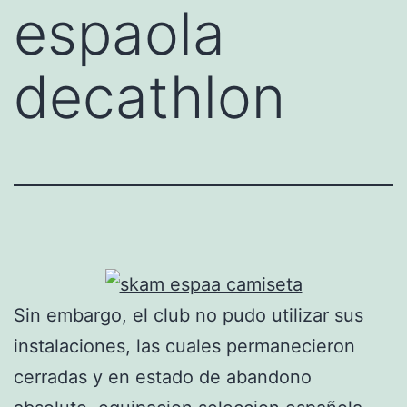
espaola
decathlon
Sin embargo, el club no pudo utilizar sus
instalaciones, las cuales permanecieron
cerradas y en estado de abandono