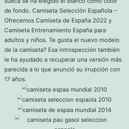
sueca se ha elegido el blanco como color
de fondo. Camiseta Selección Española –
Ofrecemos Camiseta de España 2022 y
Camiseta Entrenamiento España para
adultos y niños. Te gusta el nuevo modelo
de la camiseta? Esa introspección también
le ha ayudado a recuperar una versión más
parecida a lo que anunció su irrupción con
17 años.