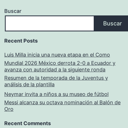
Buscar
Buscar
Recent Posts
Luis Milla inicia una nueva etapa en el Como
Mundial 2026 México derrota 2-0 a Ecuador y
avanza con autoridad a la siguiente ronda
Resumen de la temporada de la Juventus y
análisis de la plantilla
Neymar invita a niños a su museo de fútbol
Messi alcanza su octava nominación al Balón de
Oro
Recent Comments