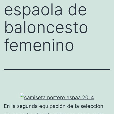
espaola de
baloncesto
femenino
En la segunda equipación de la selección