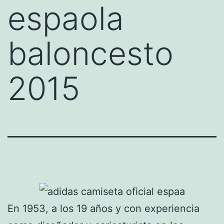
espaola
baloncesto
2015
En 1953, a los 19 años y con experiencia