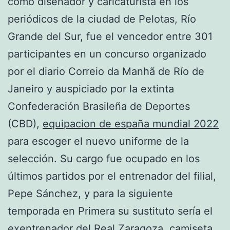
como diseñador y caricaturista en los
periódicos de la ciudad de Pelotas, Río
Grande del Sur, fue el vencedor entre 301
participantes en un concurso organizado
por el diario Correio da Manhã de Río de
Janeiro y auspiciado por la extinta
Confederación Brasileña de Deportes
(CBD),
equipacion de españa mundial 2022
para escoger el nuevo uniforme de la
selección. Su cargo fue ocupado en los
últimos partidos por el entrenador del filial,
Pepe Sánchez, y para la siguiente
temporada en Primera su sustituto sería el
exentrenador del Real Zaragoza,
camiseta