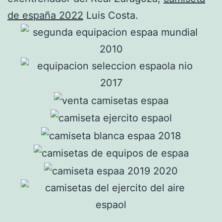
de españa 2022
Luis Costa.