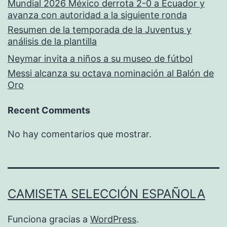
Mundial 2026 México derrota 2-0 a Ecuador y
avanza con autoridad a la siguiente ronda
Resumen de la temporada de la Juventus y
análisis de la plantilla
Neymar invita a niños a su museo de fútbol
Messi alcanza su octava nominación al Balón de
Oro
Recent Comments
No hay comentarios que mostrar.
CAMISETA SELECCIÓN ESPAÑOLA
Funciona gracias a
WordPress
.