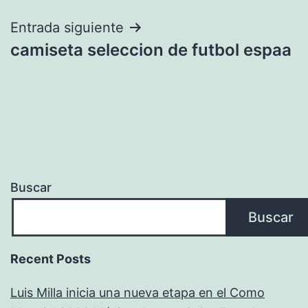
entradas
Entrada siguiente
camiseta seleccion de futbol espaa
Buscar
Buscar
Recent Posts
Luis Milla inicia una nueva etapa en el Como