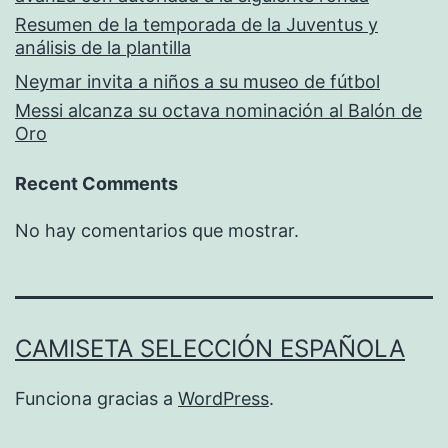
Resumen de la temporada de la Juventus y
análisis de la plantilla
Neymar invita a niños a su museo de fútbol
Messi alcanza su octava nominación al Balón de
Oro
Recent Comments
No hay comentarios que mostrar.
CAMISETA SELECCIÓN ESPAÑOLA
Funciona gracias a
WordPress
.