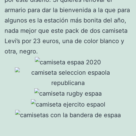
armario para dar la bienvenida a la que para
algunos es la estación más bonita del año,
nada mejor que este pack de dos camiseta
Levi’s por 23 euros, una de color blanco y
otra, negro.