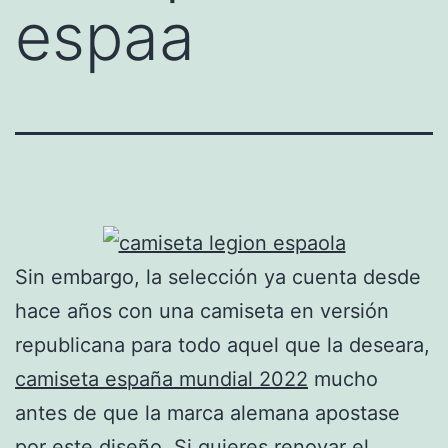
espaa
Sin embargo, la selección ya cuenta desde
hace años con una camiseta en versión
republicana para todo aquel que la deseara,
camiseta españa mundial 2022
mucho
antes de que la marca alemana apostase
por este diseño. Si quieres renovar el