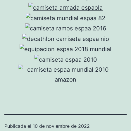
Publicada el
10 de noviembre de 2022