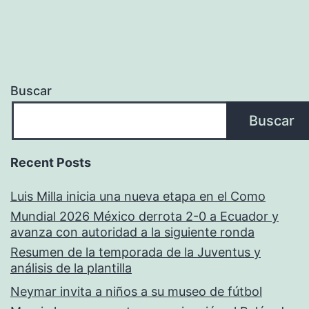
Buscar
Buscar
Recent Posts
Luis Milla inicia una nueva etapa en el Como
Mundial 2026 México derrota 2-0 a Ecuador y
avanza con autoridad a la siguiente ronda
Resumen de la temporada de la Juventus y
análisis de la plantilla
Neymar invita a niños a su museo de fútbol