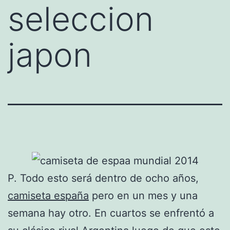
seleccion
japon
P. Todo esto será dentro de ocho años,
camiseta españa
pero en un mes y una
semana hay otro. En cuartos se enfrentó a