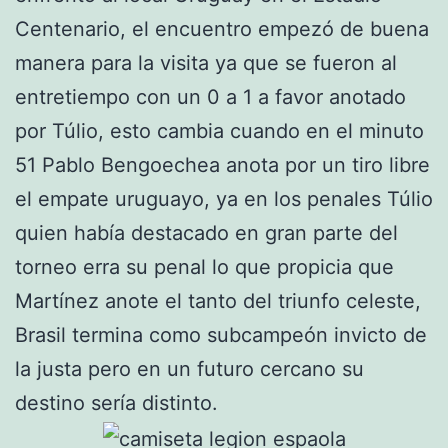
Centenario, el encuentro empezó de buena
manera para la visita ya que se fueron al
entretiempo con un 0 a 1 a favor anotado
por Túlio, esto cambia cuando en el minuto
51 Pablo Bengoechea anota por un tiro libre
el empate uruguayo, ya en los penales Túlio
quien había destacado en gran parte del
torneo erra su penal lo que propicia que
Martínez anote el tanto del triunfo celeste,
Brasil termina como subcampeón invicto de
la justa pero en un futuro cercano su
destino sería distinto.