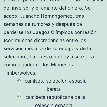
del inversor y el amante del dinero. Se
acabó. Juancho Hernangómez, tras
semanas de rumores y después de
perderse los Juegos Olímpicos por lesión
(con muchas discrepancias entre los
servicios médicos de su equipo y de la
selección), ha puesto fin hoy a su etapa
como jugador de los Minnesota
Timberwolves.