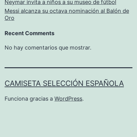
Neymar invita a niños a su museo de fútbol
Messi alcanza su octava nominación al Balón de
Oro
Recent Comments
No hay comentarios que mostrar.
CAMISETA SELECCIÓN ESPAÑOLA
Funciona gracias a
WordPress
.