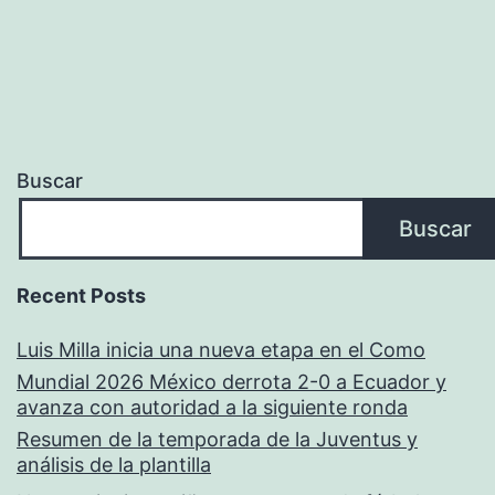
Buscar
Buscar
Recent Posts
Luis Milla inicia una nueva etapa en el Como
Mundial 2026 México derrota 2-0 a Ecuador y
avanza con autoridad a la siguiente ronda
Resumen de la temporada de la Juventus y
análisis de la plantilla