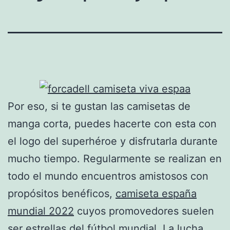
Por eso, si te gustan las camisetas de
manga corta, puedes hacerte con esta con
el logo del superhéroe y disfrutarla durante
mucho tiempo. Regularmente se realizan en
todo el mundo encuentros amistosos con
propósitos benéficos,
camiseta españa
mundial 2022
cuyos promovedores suelen
ser estrellas del fútbol mundial. La lucha