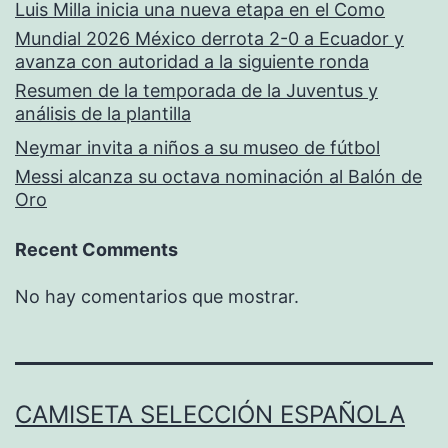
Luis Milla inicia una nueva etapa en el Como
Mundial 2026 México derrota 2-0 a Ecuador y
avanza con autoridad a la siguiente ronda
Resumen de la temporada de la Juventus y
análisis de la plantilla
Neymar invita a niños a su museo de fútbol
Messi alcanza su octava nominación al Balón de
Oro
Recent Comments
No hay comentarios que mostrar.
CAMISETA SELECCIÓN ESPAÑOLA