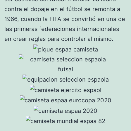
contra el dopaje en el fútbol se remonta a
1966, cuando la FIFA se convirtió en una de
las primeras federaciones internacionales
en crear reglas para controlar al mismo.