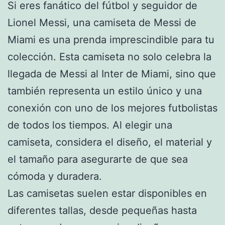
Si eres fanático del fútbol y seguidor de
Lionel Messi, una camiseta de Messi de
Miami es una prenda imprescindible para tu
colección. Esta camiseta no solo celebra la
llegada de Messi al Inter de Miami, sino que
también representa un estilo único y una
conexión con uno de los mejores futbolistas
de todos los tiempos. Al elegir una
camiseta, considera el diseño, el material y
el tamaño para asegurarte de que sea
cómoda y duradera.
Las camisetas suelen estar disponibles en
diferentes tallas, desde pequeñas hasta