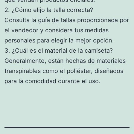
2. ¿Cómo elijo la talla correcta?
Consulta la guía de tallas proporcionada por
el vendedor y considera tus medidas
personales para elegir la mejor opción.
3. ¿Cuál es el material de la camiseta?
Generalmente, están hechas de materiales
transpirables como el poliéster, diseñados
para la comodidad durante el uso.