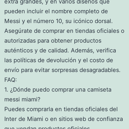
extra grandes, y en varios diseños que
pueden incluir el nombre completo de
Messi y el número 10, su icónico dorsal.
Asegúrate de comprar en tiendas oficiales o
autorizadas para obtener productos
auténticos y de calidad. Además, verifica
las políticas de devolución y el costo de
envío para evitar sorpresas desagradables.
FAQ:
1. ¿Dónde puedo comprar una camiseta
messi miami?
Puedes comprarla en tiendas oficiales del
Inter de Miami o en sitios web de confianza
que vendan productos oficiales.