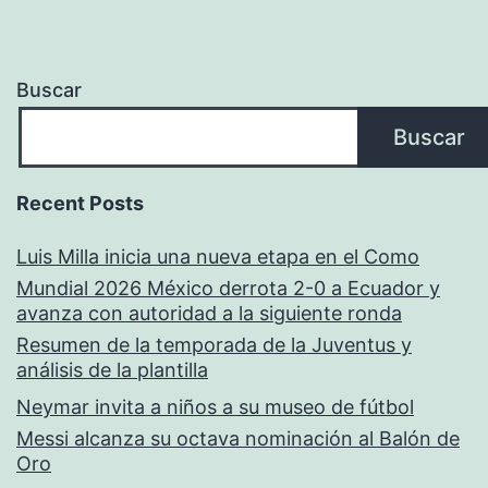
Buscar
Buscar
Recent Posts
Luis Milla inicia una nueva etapa en el Como
Mundial 2026 México derrota 2-0 a Ecuador y
avanza con autoridad a la siguiente ronda
Resumen de la temporada de la Juventus y
análisis de la plantilla
Neymar invita a niños a su museo de fútbol
Messi alcanza su octava nominación al Balón de
Oro