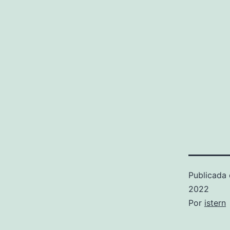
Publicada 
2022
Por
istern