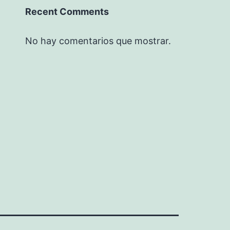
Recent Comments
No hay comentarios que mostrar.