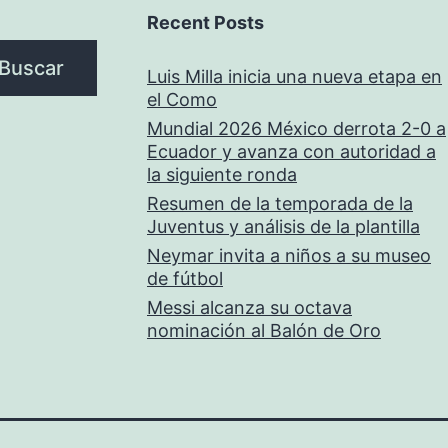
Recent Posts
Buscar
Luis Milla inicia una nueva etapa en
el Como
Mundial 2026 México derrota 2-0 a
Ecuador y avanza con autoridad a
la siguiente ronda
Resumen de la temporada de la
Juventus y análisis de la plantilla
Neymar invita a niños a su museo
de fútbol
Messi alcanza su octava
nominación al Balón de Oro