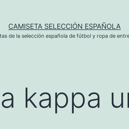
CAMISETA SELECCIÓN ESPAÑOLA
tas de la selección española de fútbol y ropa de ent
a kappa u