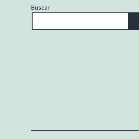
Buscar