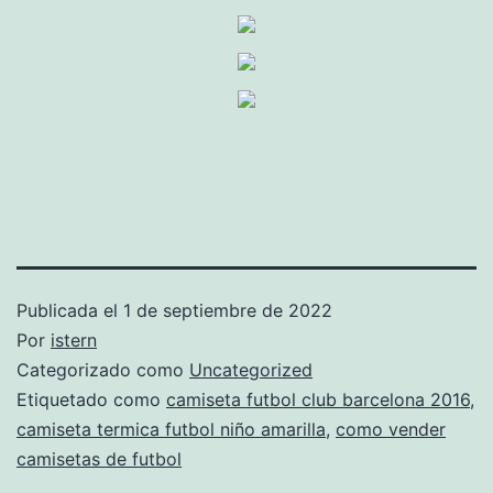
Publicada el
1 de septiembre de 2022
Por
istern
Categorizado como
Uncategorized
Etiquetado como
camiseta futbol club barcelona 2016
,
camiseta termica futbol niño amarilla
,
como vender
camisetas de futbol