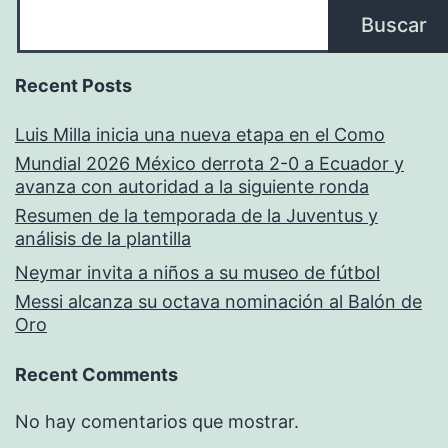
Buscar
Recent Posts
Luis Milla inicia una nueva etapa en el Como
Mundial 2026 México derrota 2-0 a Ecuador y
avanza con autoridad a la siguiente ronda
Resumen de la temporada de la Juventus y
análisis de la plantilla
Neymar invita a niños a su museo de fútbol
Messi alcanza su octava nominación al Balón de
Oro
Recent Comments
No hay comentarios que mostrar.