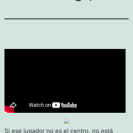
Si ese jugador no es el centro, no está