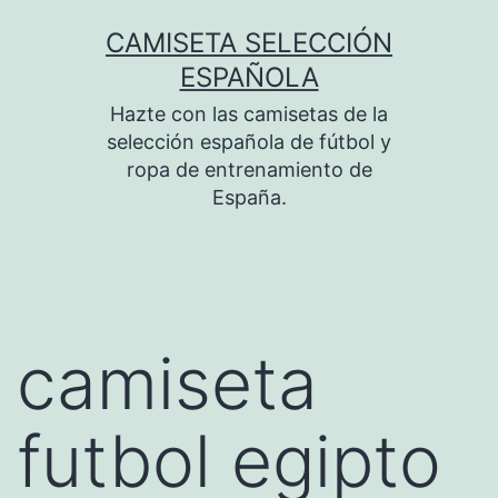
Saltar
CAMISETA SELECCIÓN
al
ESPAÑOLA
contenido
Hazte con las camisetas de la
selección española de fútbol y
ropa de entrenamiento de
España.
camiseta
futbol egipto