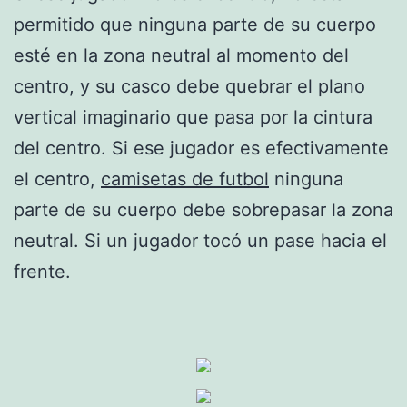
permitido que ninguna parte de su cuerpo
esté en la zona neutral al momento del
centro, y su casco debe quebrar el plano
vertical imaginario que pasa por la cintura
del centro. Si ese jugador es efectivamente
el centro,
camisetas de futbol
ninguna
parte de su cuerpo debe sobrepasar la zona
neutral. Si un jugador tocó un pase hacia el
frente.