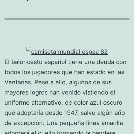
El baloncesto español tiene una deuda con
todos los jugadores que han estado en las
Ventanas. Pese a ello, algunos de sus
mayores logros han venido vistiendo el
uniforme alternativo, de color azul oscuro
que adoptaría desde 1947, salvo algún año
de excepción. Una pequeña línea amarilla
adornará el cuello formando la bandera