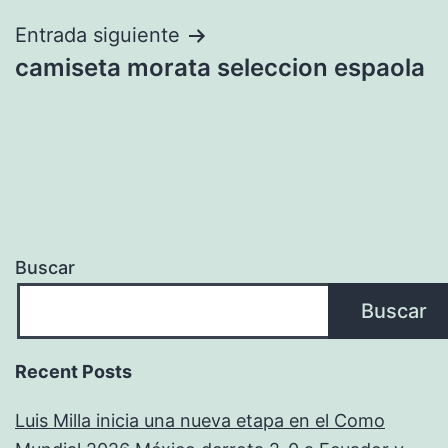
entradas
Entrada siguiente
camiseta morata seleccion espaola
Buscar
Buscar
Recent Posts
Luis Milla inicia una nueva etapa en el Como