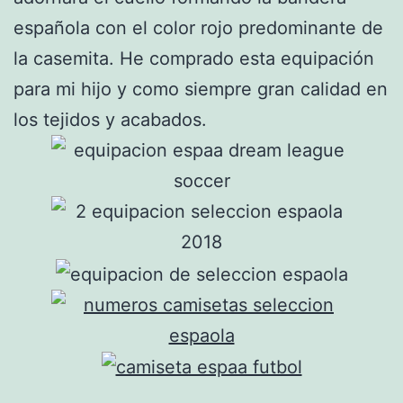
española con el color rojo predominante de
la casemita. He comprado esta equipación
para mi hijo y como siempre gran calidad en
los tejidos y acabados.