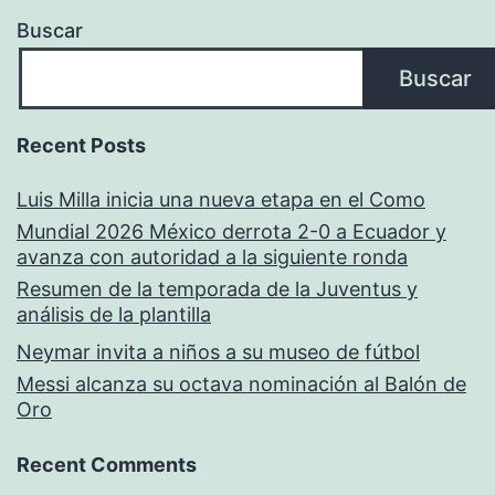
Buscar
Buscar
Recent Posts
Luis Milla inicia una nueva etapa en el Como
Mundial 2026 México derrota 2-0 a Ecuador y
avanza con autoridad a la siguiente ronda
Resumen de la temporada de la Juventus y
análisis de la plantilla
Neymar invita a niños a su museo de fútbol
Messi alcanza su octava nominación al Balón de
Oro
Recent Comments