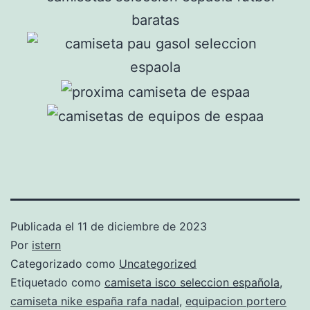
Publicada el
11 de diciembre de 2023
Por
istern
Categorizado como
Uncategorized
Etiquetado como
camiseta isco seleccion española
,
camiseta nike españa rafa nadal
,
equipacion portero