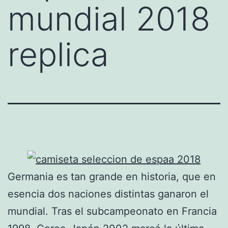
mundial 2018
replica
Germania es tan grande en historia, que en
esencia dos naciones distintas ganaron el
mundial. Tras el subcampeonato en Francia