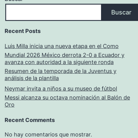
Buscar
Recent Posts
Luis Milla inicia una nueva etapa en el Como
Mundial 2026 México derrota 2-0 a Ecuador y
avanza con autoridad a la siguiente ronda
Resumen de la temporada de la Juventus y
análisis de la plantilla
Neymar invita a niños a su museo de fútbol
Messi alcanza su octava nominación al Balón de
Oro
Recent Comments
No hay comentarios que mostrar.