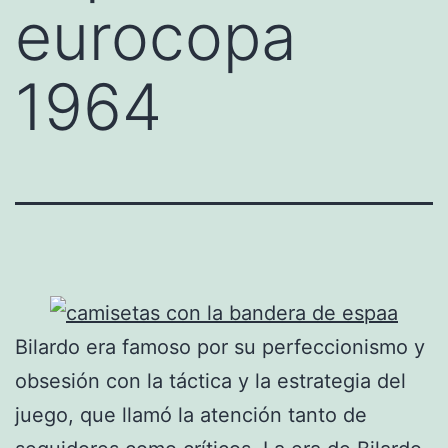
eurocopa
1964
Bilardo era famoso por su perfeccionismo y
obsesión con la táctica y la estrategia del
juego, que llamó la atención tanto de