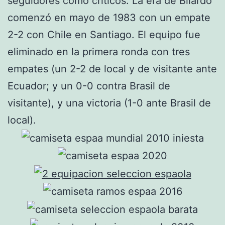
seguidores como críticos. La era de Bilardo
comenzó en mayo de 1983 con un empate
2-2 con Chile en Santiago. El equipo fue
eliminado en la primera ronda con tres
empates (un 2-2 de local y de visitante ante
Ecuador; y un 0-0 contra Brasil de
visitante), y una victoria (1-0 ante Brasil de
local).