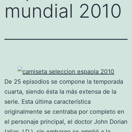
mundial 2010
De 25 episodios se compone la temporada
cuarta, siendo ésta la más extensa de la
serie. Esta última característica
originalmente se centraba por completo en
el personaje principal, el doctor John Dorian
(alias J.D.), sin embargo se amplió a la