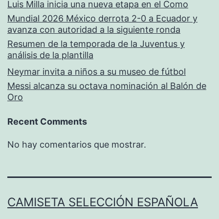
Luis Milla inicia una nueva etapa en el Como
Mundial 2026 México derrota 2-0 a Ecuador y
avanza con autoridad a la siguiente ronda
Resumen de la temporada de la Juventus y
análisis de la plantilla
Neymar invita a niños a su museo de fútbol
Messi alcanza su octava nominación al Balón de
Oro
Recent Comments
No hay comentarios que mostrar.
CAMISETA SELECCIÓN ESPAÑOLA