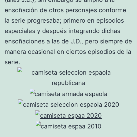
ensoñación de otros personajes conforme
la serie progresaba; primero en episodios
especiales y después integrando dichas
ensoñaciones a las de J.D., pero siempre de
manera ocasional en ciertos episodios de la
serie.