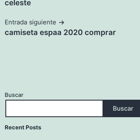
celeste
entradas
Entrada siguiente
camiseta espaa 2020 comprar
Buscar
Buscar
Recent Posts