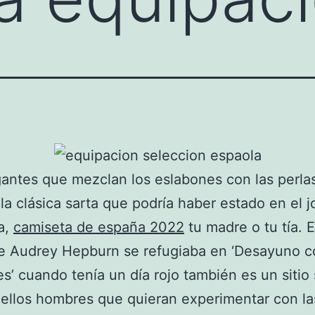
antes que mezclan los eslabones con las perla
la clásica sarta que podría haber estado en el 
a,
camiseta de españa 2022
tu madre o tu tía. E
ue Audrey Hepburn se refugiaba en ‘Desayuno c
s’ cuando tenía un día rojo también es un sitio
ellos hombres que quieran experimentar con la