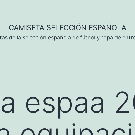
CAMISETA SELECCIÓN ESPAÑOLA
tas de la selección española de fútbol y ropa de ent
ta espaa 
a equipac