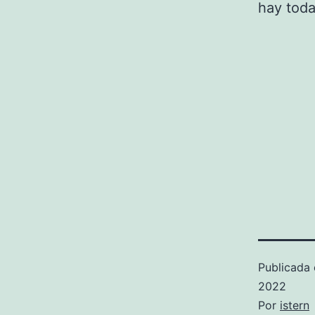
hay toda
Publicada 
2022
Por
istern