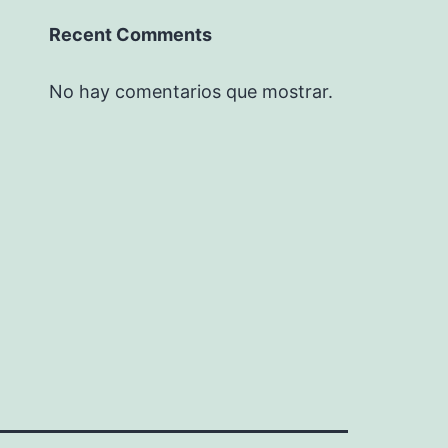
Recent Comments
No hay comentarios que mostrar.