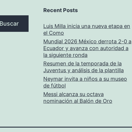
Recent Posts
Buscar
Luis Milla inicia una nueva etapa en
el Como
Mundial 2026 México derrota 2-0 a
Ecuador y avanza con autoridad a
la siguiente ronda
Resumen de la temporada de la
Juventus y análisis de la plantilla
Neymar invita a niños a su museo
de fútbol
Messi alcanza su octava
nominación al Balón de Oro