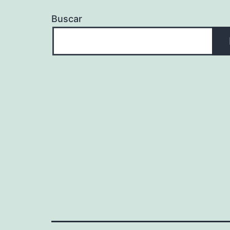
Buscar