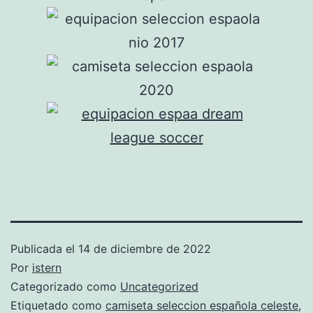
Publicada el
14 de diciembre de 2022
Por
istern
Categorizado como
Uncategorized
Etiquetado como
camiseta seleccion española celeste
,