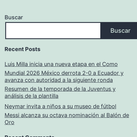
Buscar
Buscar
Recent Posts
Luis Milla inicia una nueva etapa en el Como
Mundial 2026 México derrota 2-0 a Ecuador y
avanza con autoridad a la siguiente ronda
Resumen de la temporada de la Juventus y
análisis de la plantilla
Neymar invita a niños a su museo de fútbol
Messi alcanza su octava nominación al Balón de
Oro