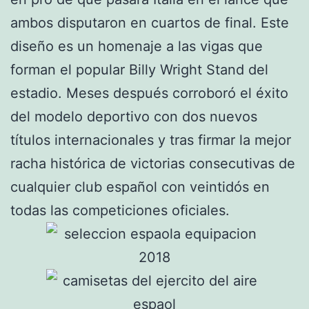
ambos disputaron en cuartos de final. Este
diseño es un homenaje a las vigas que
forman el popular Billy Wright Stand del
estadio. Meses después corroboró el éxito
del modelo deportivo con dos nuevos
títulos internacionales y tras firmar la mejor
racha histórica de victorias consecutivas de
cualquier club español con veintidós en
todas las competiciones oficiales.