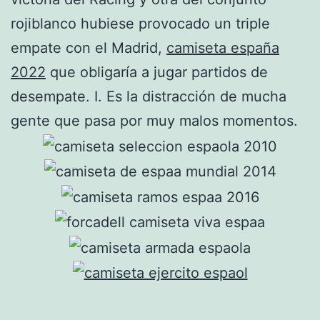
rojiblanco hubiese provocado un triple
empate con el Madrid,
camiseta españa
2022
que obligaría a jugar partidos de
desempate. I. Es la distracción de mucha
gente que pasa por muy malos momentos.