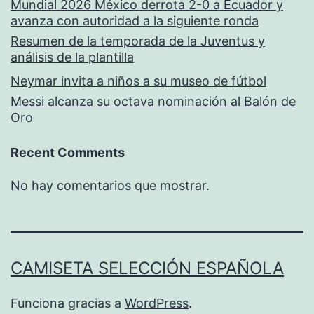
Mundial 2026 México derrota 2-0 a Ecuador y
avanza con autoridad a la siguiente ronda
Resumen de la temporada de la Juventus y
análisis de la plantilla
Neymar invita a niños a su museo de fútbol
Messi alcanza su octava nominación al Balón de
Oro
Recent Comments
No hay comentarios que mostrar.
CAMISETA SELECCIÓN ESPAÑOLA
Funciona gracias a
WordPress
.