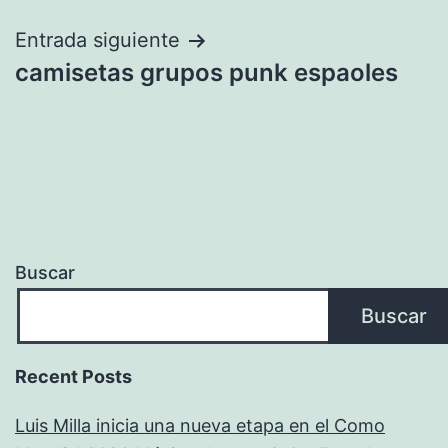
entradas
Entrada siguiente
camisetas grupos punk espaoles
Buscar
Buscar
Recent Posts
Luis Milla inicia una nueva etapa en el Como