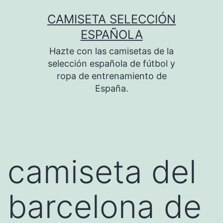
Saltar
CAMISETA SELECCIÓN
al
ESPAÑOLA
contenido
Hazte con las camisetas de la
selección española de fútbol y
ropa de entrenamiento de
España.
camiseta del
barcelona de