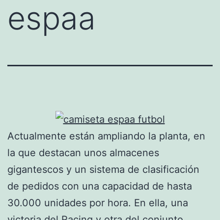
espaa
Actualmente están ampliando la planta, en
la que destacan unos almacenes
gigantescos y un sistema de clasificación
de pedidos con una capacidad de hasta
30.000 unidades por hora. En ella, una
victoria del Racing y otra del conjunto