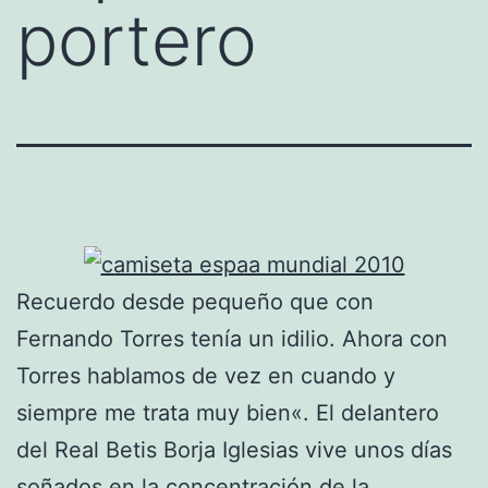
portero
Recuerdo desde pequeño que con
Fernando Torres tenía un idilio. Ahora con
Torres hablamos de vez en cuando y
siempre me trata muy bien«. El delantero
del Real Betis Borja Iglesias vive unos días
soñados en la concentración de la