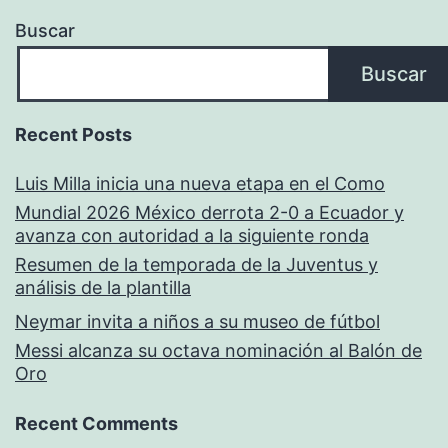
Buscar
Buscar
Recent Posts
Luis Milla inicia una nueva etapa en el Como
Mundial 2026 México derrota 2-0 a Ecuador y
avanza con autoridad a la siguiente ronda
Resumen de la temporada de la Juventus y
análisis de la plantilla
Neymar invita a niños a su museo de fútbol
Messi alcanza su octava nominación al Balón de
Oro
Recent Comments