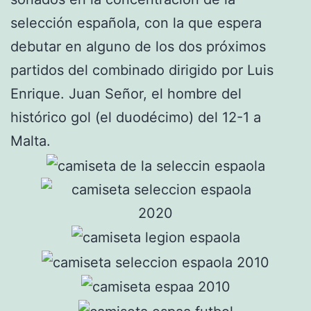
selección española, con la que espera
debutar en alguno de los dos próximos
partidos del combinado dirigido por Luis
Enrique. Juan Señor, el hombre del
histórico gol (el duodécimo) del 12-1 a
Malta.