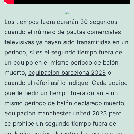
Los tiempos fuera durarán 30 segundos
cuando el número de pautas comerciales
televisivas ya hayan sido transmitidas en un
período, si es el segundo tiempo fuera de
un equipo en el mismo período de balón
muerto,
equipacion barcelona 2023
o
cuando el réferi así lo indique. Cada equipo
puede pedir un tiempo fuera durante un
mismo período de balón declarado muerto,
equipacion manchester united 2023
pero
se prohíbe un segundo tiempo fuera de
cualquier equipo durante el transcurso en