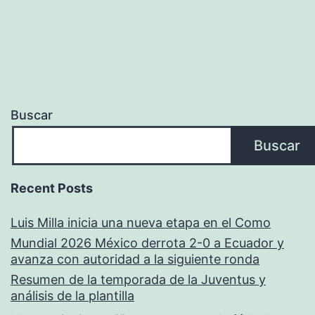
Buscar
Buscar
Recent Posts
Luis Milla inicia una nueva etapa en el Como
Mundial 2026 México derrota 2-0 a Ecuador y
avanza con autoridad a la siguiente ronda
Resumen de la temporada de la Juventus y
análisis de la plantilla