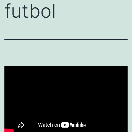
futbol