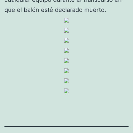
que el balón esté declarado muerto.