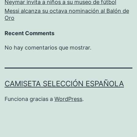
Neymar invita a niños a su museo de fútbol
Messi alcanza su octava nominación al Balón de
Oro
Recent Comments
No hay comentarios que mostrar.
CAMISETA SELECCIÓN ESPAÑOLA
Funciona gracias a
WordPress
.