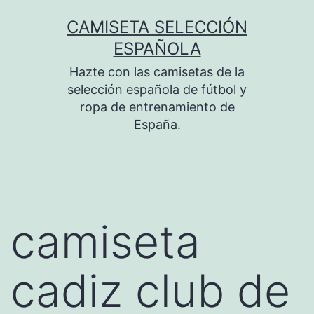
Saltar
CAMISETA SELECCIÓN
al
ESPAÑOLA
contenido
Hazte con las camisetas de la
selección española de fútbol y
ropa de entrenamiento de
España.
camiseta
cadiz club de