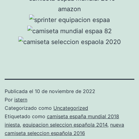
Publicada el
10 de noviembre de 2022
Por
istern
Categorizado como
Uncategorized
Etiquetado como
camiseta españa mundial 2018
iniesta
,
equipacion seleccion española 2014
,
nueva
camiseta seleccion española 2016