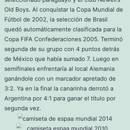
Old Boys. Al conquistar la Copa Mundial de
Fútbol de 2002, la selección de Brasil
quedó automáticamente clasificada para la
Copa FIFA Confederaciones 2005. Terminó
segunda de su grupo con 4 puntos detrás
de México que había sumado 7. Luego en
semifinales enfrentaría al local Alemania
ganándole con un marcador apretado de
3:2. Ya en la final la canarinha derrotó a
Argentina por 4:1 para ganar el título por
segunda vez.