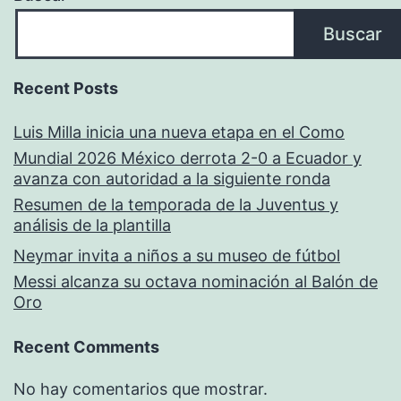
Buscar
Recent Posts
Luis Milla inicia una nueva etapa en el Como
Mundial 2026 México derrota 2-0 a Ecuador y
avanza con autoridad a la siguiente ronda
Resumen de la temporada de la Juventus y
análisis de la plantilla
Neymar invita a niños a su museo de fútbol
Messi alcanza su octava nominación al Balón de
Oro
Recent Comments
No hay comentarios que mostrar.