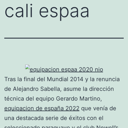
cali espaa
Tras la final del Mundial 2014 y la renuncia
de Alejandro Sabella, asume la dirección
técnica del equipo Gerardo Martino,
equipacion de españa 2022
que venía de
una destacada serie de éxitos con el
seleccionado paraguayo y el club Newell’s