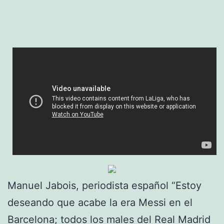
Manuel Jabois, periodista español “Estoy
deseando que acabe la era Messi en el
Barcelona; todos los males del Real Madrid