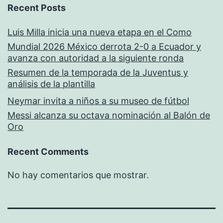
Recent Posts
Luis Milla inicia una nueva etapa en el Como
Mundial 2026 México derrota 2-0 a Ecuador y
avanza con autoridad a la siguiente ronda
Resumen de la temporada de la Juventus y
análisis de la plantilla
Neymar invita a niños a su museo de fútbol
Messi alcanza su octava nominación al Balón de
Oro
Recent Comments
No hay comentarios que mostrar.