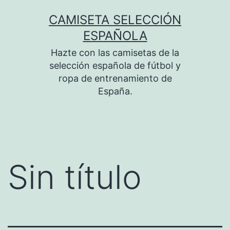
Saltar
CAMISETA SELECCIÓN
al
ESPAÑOLA
contenido
Hazte con las camisetas de la
selección española de fútbol y
ropa de entrenamiento de
España.
Sin título