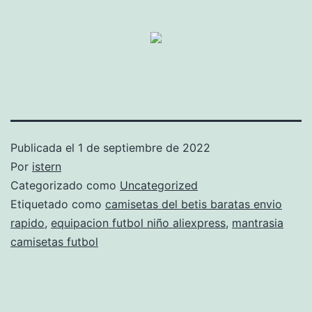
Publicada el
1 de septiembre de 2022
Por
istern
Categorizado como
Uncategorized
Etiquetado como
camisetas del betis baratas envio
rapido
,
equipacion futbol niño aliexpress
,
mantrasia
camisetas futbol