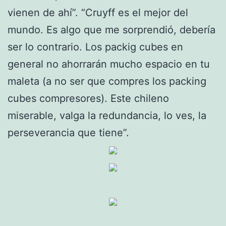
vienen de ahí”. “Cruyff es el mejor del
mundo. Es algo que me sorprendió, debería
ser lo contrario. Los packig cubes en
general no ahorrarán mucho espacio en tu
maleta (a no ser que compres los packing
cubes compresores). Este chileno
miserable, valga la redundancia, lo ves, la
perseverancia que tiene”.